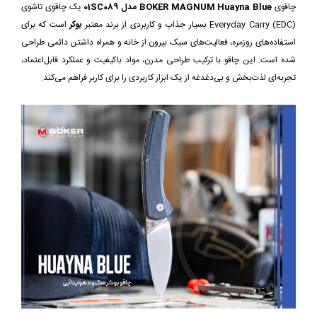
چاقوی
BOKER MAGNUM Huayna Blue مدل 01SC089
یک چاقوی تاشوی
Everyday Carry (EDC) بسیار جذاب و کاربردی از برند معتبر
بوکر
است که برای
استفاده‌های روزمره، فعالیت‌های سبک بیرون از خانه و همراه داشتن دائمی طراحی
شده است. این چاقو با ترکیب طراحی مدرن، مواد باکیفیت و عملکرد قابل‌اعتماد،
تجربه‌ای لذت‌بخش و بی‌دغدغه از یک ابزار کاربردی را برای کاربر فراهم می‌کند.