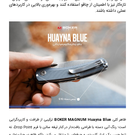
تازه‌کار نیز با اطمینان از چاقو استفاده کنند و بهره‌وری بالایی در کاربردهای
عملی داشته باشند.
ظاهر کلی
BOKER MAGNUM Huayna Blue
ترکیبی از ظرافت و کاربردگرایی
است؛ رنگ آبی دسته‌ با طراحی بافت‌دار در کنار تیغه ساتن با فرم Drop Point، نه
تنها حس یک ابزار کاربردی و حرفه‌ای را منتقل می‌کند، بلکه ظاهری چشم‌نواز و