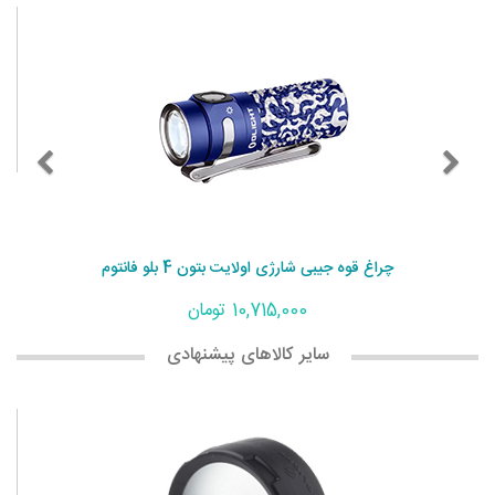
چراغ قوه جیبی شارژی اولایت بتون 4 بلو فانتوم
10,715,000 تومان
سایر کالاهای پیشنهادی