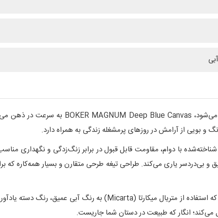
آبی
وقتی صحبت از یک چاقوی جیبی با حس و حال متفاو
نگ و بویی از آرامش در روزهای پرمشغله زندگی به همراه دارد.
ق و بی‌دردسر یاری می‌کند. طراحی تیغه طرحی متقارن و بسیار همه‌کاره که بر
اما جذابیت اصلی این محصول در دسته‌ی آن است؛ جایی که استفاده از متریا
ل می‌کند؛ انگار که طبیعت در دستان شما جاریست.