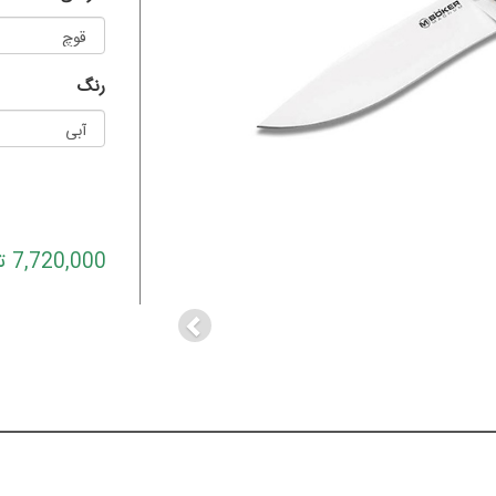
رنگ
Previous
7,720,000 تومان