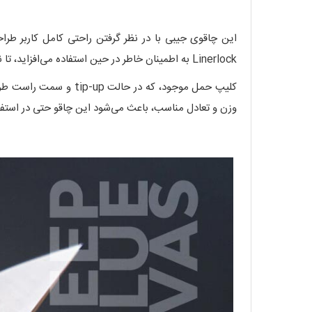
Linerlock به اطمینان خاطر در حین استفاده می‌افزاید، تا نگرانی بابت بسته شدن ناگهانی تیغه وجود نداشته باشد.
کلیپ حمل موجود، که در
وزن و تعادل مناسب، باعث می‌شود این چاقو حتی در استفاد