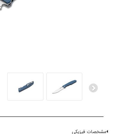
Next
مشخصات فیزیکی