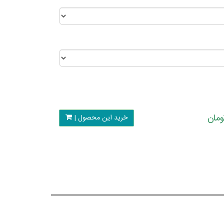
خرید این محصول |