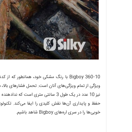
ویژگی از تمام ویژگی‌های آنان است. تحمل فشارهای بالا، دو
خوبی‌ها را در سری اره‌های Bigboy شاهد باشیم.