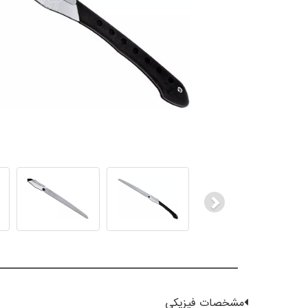
Next
مشخصات فیزیکی