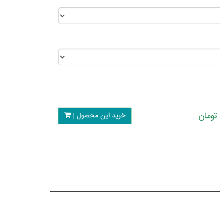
خرید این محصول |