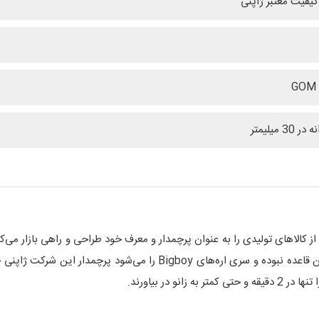
 کیفیت معتبر ژاپنی
الاهای تولیدی را به عنوان پرچمدار و معرف خود طراحی و راهی بازار می‌کنند
برای تجمع خوبی‌ها. شرکت سیلکی (Silky) نیز خارج از این قاعده نبوده و سری