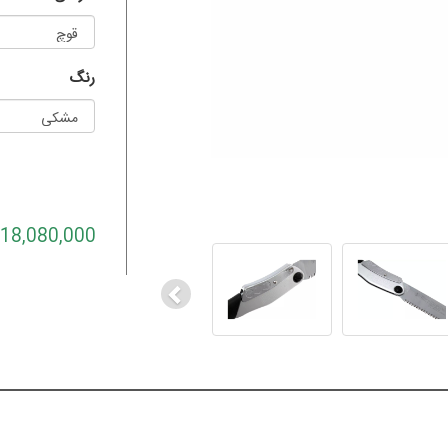
رنگ
Previous
18,080,000 تومان