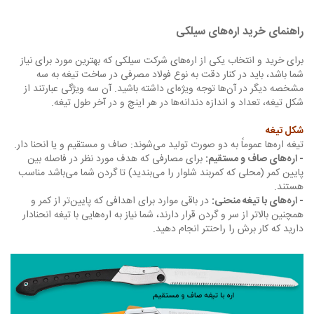
راهنمای خرید اره‌های سیلکی
برای خرید و انتخاب یکی از اره‌های شرکت سیلکی که بهترین مورد برای نیاز
شما باشد، باید در کنار دقت به نوع فولاد مصرفی در ساخت تیغه به سه
مشخصه دیگر در آن‌ها توجه ویژه‌ای داشته باشید. آن سه ویژگی عبارتند از
شکل تیغه، تعداد و اندازه دندانه‌ها در هر اینچ و در آخر طول تیغه.
شکل تیغه
تیغه اره‌ها عموماً به دو صورت تولید می‌شوند: صاف و مستقیم و یا انحنا دار.
- اره‌های صاف و مستقیم:
برای مصارفی که هدف مورد نظر در فاصله بین
پایین کمر (محلی که کمربند شلوار را می‌بندید) تا گردن شما می‌باشد مناسب
هستند.
- اره‌های با تیغه منحنی:
در باقی موارد برای اهدافی که پایین‌تر از کمر و
همچنین بالاتر از سر و گردن قرار دارند، شما نیاز به اره‌هایی با تیغه انحنادار
دارید که کار برش را راحتتر انجام دهید.