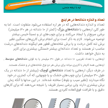
تعداد و اندازه دندانه‌ها در هر اینچ
تعداد و اندازه دندانه‌هایی که در هر اره استفاده می‌شود متفاوت است. اما به
طور کلی اره‌هایی با
دندانه‌های بزرگ
(کمتر از 10 دندانه در هر 30 میلیمتر)
برشی سریع‌تر را ایجاد می‌کنند و برای چوب‌های تر و نسبتاً خیس بیشتر
توصیه می‌شوند. لازم به ذکر است برای انجام برش کاری‌های سنگین نظیر
برش تنه کامل درخت و یا برش شاخه‌های قطور هم اینگونه دندانه‌های درشت
مناسب تر هستند و تعداد دندانه‌ای بیشتر خستگی بیشتری برای کاربر
به دنبال خواهد داشت.
اره‌هایی با تعداد تقریبی 10 دندانه در طول 30 میلیمتر یا به قولی
دندانه‌های متوسط
,
اره‌هایی همه کاره‌تر با کاربری میانه برای برش هر دو نوع شاخه‌های تر و خشک هستند.
در طرف دیگر، اره‌هایی با تعداد
دندانه‌های کوچک
(بیشتر از 10 دندانه در یک
طول 30 میلیمتر) برای چوب‌های خشک و یا چوبهایی که آب کمتری در خود
نگاه میدارند (نظیر سیب و بلوط) ساخته شده‌اند. در این مدلها با آنکه زمان
برش بیشتری دارند ولی برشی بسیار ظریف را نتیجه می‌دهند که برای کارهای
دقیق و با ظرافت فوق‌العاده کابردی هستند.