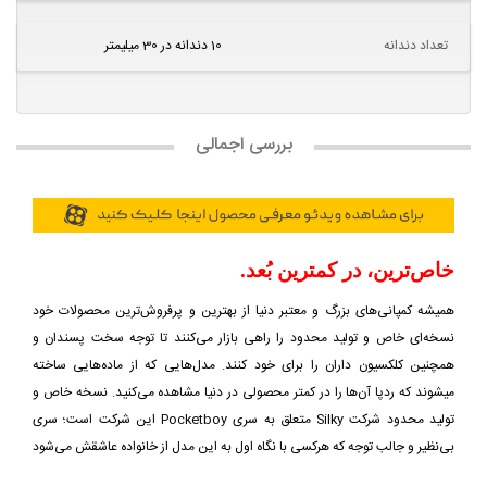
تعداد دندانه
10 دندانه در 30 میلیمتر
بررسی اجمالی
خاص‌ترین، در کمترین بُعد.
همیشه کمپانی‌های بزرگ و معتبر دنیا از بهترین و پرفروش‌ترین محصولات خود
نسخه‌ای خاص و تولید محدود را راهی بازار می‌کنند تا توجه سخت پسندان و
همچنین کلکسیون داران را برای خود کنند. مدل‌هایی که از ماده‌هایی ساخته
میشوند که ردپا آن‌ها را در کمتر محصولی در دنیا مشاهده می‌کنید. نسخه خاص و
تولید محدود شرکت Silky متعلق به سری Pocketboy این شرکت است؛ سری
بی‌نظیر و جالب توجه که هرکسی با نگاه اول به این مدل از خانواده عاشقش می‌شود