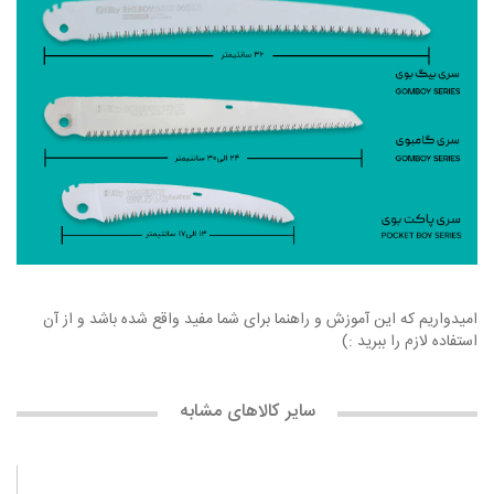
امیدواریم که این آموزش و راهنما برای شما مفید واقع شده باشد و از آن
استفاده لازم را ببرید :)
سایر کالاهای مشابه