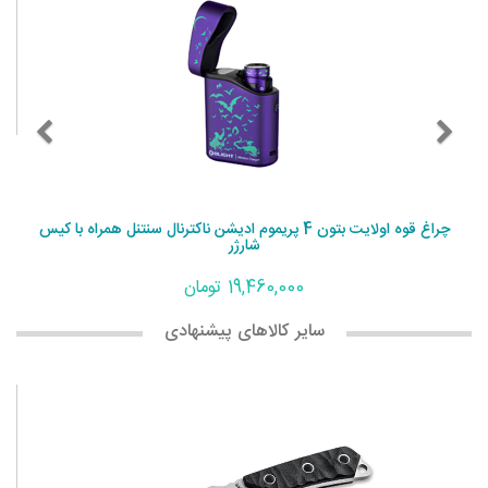
چراغ قوه اولایت بتون 4 پریموم ادیشن ناکترنال سنتنل همراه با کیس
شارژر
19,460,000 تومان
سایر کالاهای پیشنهادی