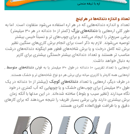
تعداد و اندازه دندانه‌ها در هر اینچ
تعداد و اندازه دندانه‌هایی که در هر اره استفاده می‌شود متفاوت است. اما به
طور کلی اره‌هایی با
دندانه‌های بزرگ
(کمتر از 10 دندانه در هر 30 میلیمتر)
برشی سریع‌تر را ایجاد می‌کنند و برای چوب‌های تر و نسبتاً خیس بیشتر
توصیه می‌شوند. لازم به ذکر است برای انجام برش کاری‌های سنگین نظیر
برش تنه کامل درخت و یا برش شاخه‌های قطور هم اینگونه دندانه‌های درشت
مناسب تر هستند و تعداد دندانه‌ای بیشتر خستگی بیشتری برای کاربر
به دنبال خواهد داشت.
اره‌هایی با تعداد تقریبی 10 دندانه در طول 30 میلیمتر یا به قولی
دندانه‌های متوسط
,
اره‌هایی همه کاره‌تر با کاربری میانه برای برش هر دو نوع شاخه‌های تر و خشک هستند.
در طرف دیگر، اره‌هایی با تعداد
دندانه‌های کوچک
(بیشتر از 10 دندانه در یک
طول 30 میلیمتر) برای چوب‌های خشک و یا چوبهایی که آب کمتری در خود
نگاه میدارند (نظیر سیب و بلوط) ساخته شده‌اند. در این مدلها با آنکه زمان
برش بیشتری دارند ولی برشی بسیار ظریف را نتیجه می‌دهند که برای کارهای
دقیق و با ظرافت فوق‌العاده کابردی هستند.