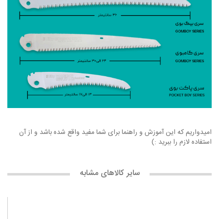
امیدواریم که این آموزش و راهنما برای شما مفید واقع شده باشد و از آن
استفاده لازم را ببرید :)
سایر کالاهای مشابه