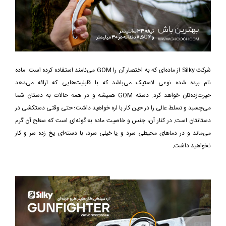
شرکت Silky از ماده‌ای که به اختصار آن را GOM می‌نامند استفاده کرده است. ماده
نام برده شده نوعی لاستیک می‌باشد که با قابلیت‌هایی که ارائه می‌دهد
حیرت‌زده‌تان خواهد کرد. دسته GOM همیشه و در همه حالات به دستان شما
می‌چسبد و تسلط عالی را در حین کار با اره خواهید داشت؛ حتی وقتی دستکشی در
دستانتان است. در کنار آن، جنس و خاصیت ماده به گونه‌ای است که سطح آن گرم
می‌ماند و در دماهای محیطی سرد و یا خیلی سرد، با دسته‌ای یخ زده سر و کار
نخواهید داشت.