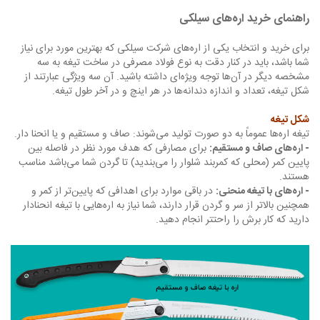
راهنمای خرید اره‌های سیلکی
برای خرید و انتخاب یکی از اره‌های شرکت سیلکی که بهترین مورد برای نیاز
شما باشد، باید در کنار دقت به نوع فولاد مصرفی در ساخت تیغه به سه
مشخصه دیگر در آن‌ها توجه ویژه‌ای داشته باشید. آن سه ویژگی عبارتند از
شکل تیغه، تعداد و اندازه دندانه‌ها در هر اینچ و در آخر طول تیغه.
شکل تیغه
تیغه اره‌ها عموماً به دو صورت تولید می‌شوند: صاف و مستقیم و یا انحنا دار.
- اره‌های صاف و مستقیم:
برای مصارفی که هدف مورد نظر در فاصله بین
پایین کمر (محلی که کمربند شلوار را می‌بندید) تا گردن شما می‌باشد مناسب
هستند.
- اره‌های با تیغه منحنی:
در باقی موارد برای اهدافی که پایین‌تر از کمر و
همچنین بالاتر از سر و گردن قرار دارند، شما نیاز به اره‌هایی با تیغه انحنادار
دارید که کار برش را راحتتر انجام دهید.