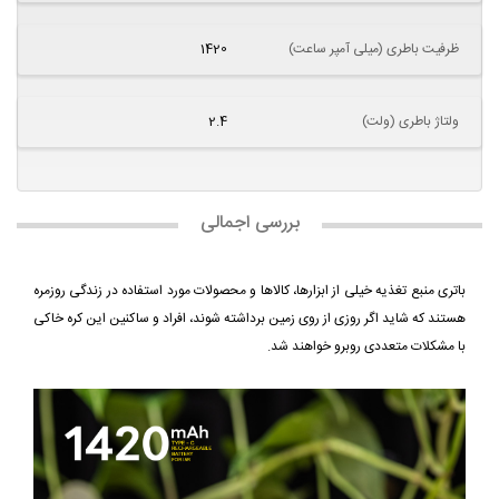
ظرفیت باطری (میلی آمپر ساعت)
1420
ولتاژ باطری (ولت)
2.4
بررسی اجمالی
باتری‌ منبع تغذیه خیلی از ابزارها، کالاها و محصولات مورد استفاده در زندگی روزمره
هستند که شاید اگر روزی از روی زمین برداشته شوند، افراد و ساکنین این کره خاکی
با مشکلات متعددی روبرو خواهند شد.