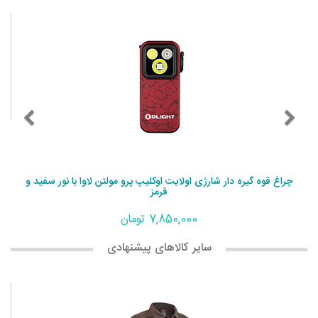
چراغ قوه گیره دار شارژی اولایت اوکلیپ پرو مولتن لاوا با نور سفید و
قرمز
7,850,000 تومان
سایر کالاهای پیشنهادی