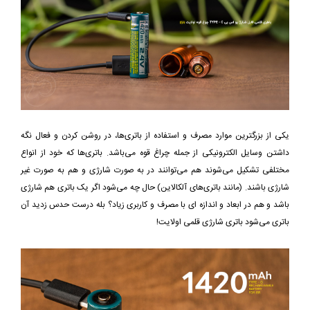
یکی از بزرگترین موارد مصرف و استفاده از باتری‌ها، در روشن کردن و فعال نگه
داشتن وسایل الکترونیکی از جمله چراغ قوه می‌باشد. باتری‌ها که خود از انواع
مختلفی تشکیل می‌شوند هم می‌توانند در به صورت شارژی و هم به صورت غیر
شارژی باشند. (مانند باتری‌های آلکالاین) حال چه می‌شود اگر یک باتری هم شارژی
باشد و هم در ابعاد و اندازه ای با مصرف و کاربری زیاد؟ بله درست حدس زدید آن
باتری می‌شود باتری شارژی قلمی اولایت!