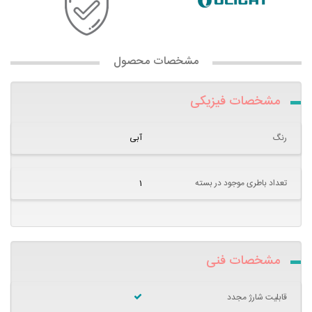
مشخصات محصول
مشخصات فیزیکی
رنگ
آبی
تعداد باطری موجود در بسته
1
مشخصات فنی
قابلیت شارژ مجدد