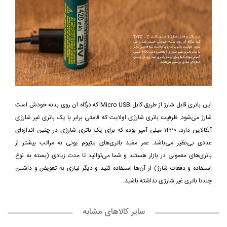
این باتری قابل شارژ از طریق کابل Micro USB که درگاه آن روی بدنه خودش است
شارژ می‌شود. ظرفیت باتری شارژی اولایت که قامتی برابر با یک باتری غیر شارژی
آلکالاین دارد، 1420 میلی آمپر بوده که برای یک باتری شارژی در چنین اندازه‌ای
عددی بی‌نظیر می‌باشد. عمر مفید باتری‌های لیتیوم یونی به مراتب بیشتر از
باتری‌های معمولی در بازار هستند و شما می‌توانید تا مدت زیادی (بسته به نوع
استفاده و دفعات شارژ) از آن‌ها استفاده کنید و دیگر نیازی به تعویض و داشتن
چندتا باتری غیر شارژی نداشته باشید.
سایر کالاهای مشابه