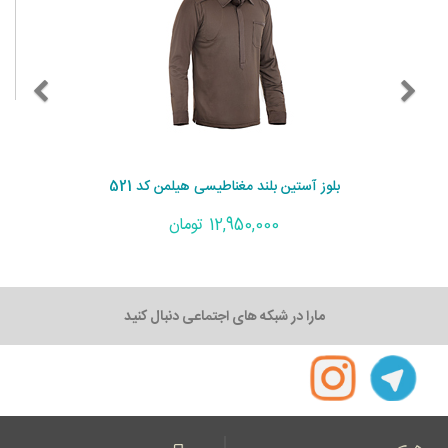
بلوز آستین بلند مغناطیسی هیلمن کد 521
12,950,000 تومان
مارا در شبکه های اجتماعی دنبال کنید