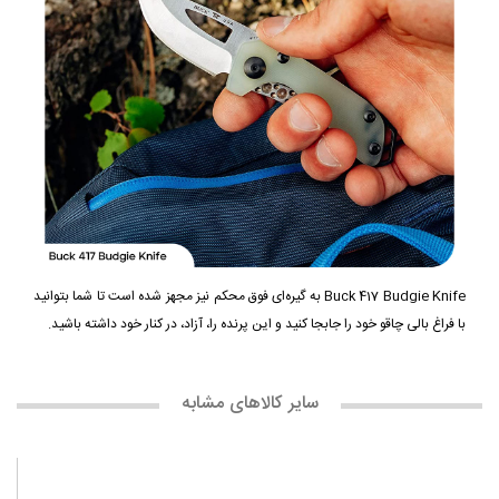
Buck 417 Budgie Knife به گیره‌ای فوق محکم نیز مجهز شده است تا شما بتوانید
با فراغ بالی چاقو خود را جابجا کنید و این پرنده را، آزاد، در کنار خود داشته باشید.
سایر کالاهای مشابه