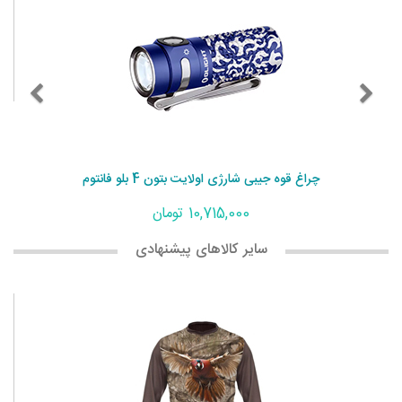
چراغ قوه جیبی شارژی اولایت بتون 4 بلو فانتوم
10,715,000 تومان
سایر کالاهای پیشنهادی