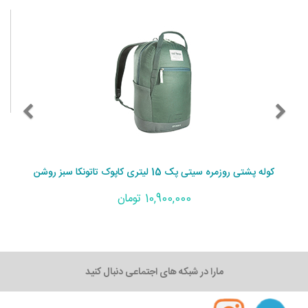
کوله پشتی روزمره سیتی پک 15 لیتری کاپوک تاتونکا سبز روشن
10,900,000 تومان
مارا در شبکه های اجتماعی دنبال کنید