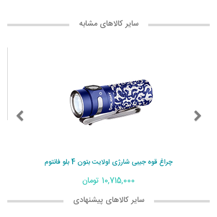
سایر کالاهای مشابه
چراغ قوه جیبی شارژی اولایت بتون 4 بلو فانتوم
10,715,000 تومان
سایر کالاهای پیشنهادی