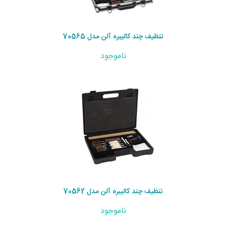
تنظیف چند کالیبره آلن مدل 70565
ناموجود
تنظیف چند کالیبره آلن مدل 70562
ناموجود