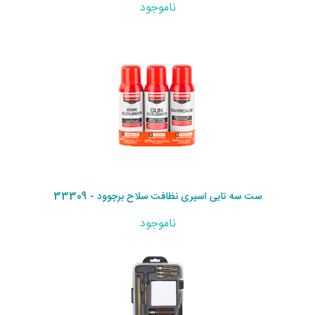
ناموجود
ست سه تایی اسپری نظافت سلاح برچوود - 33309
ناموجود