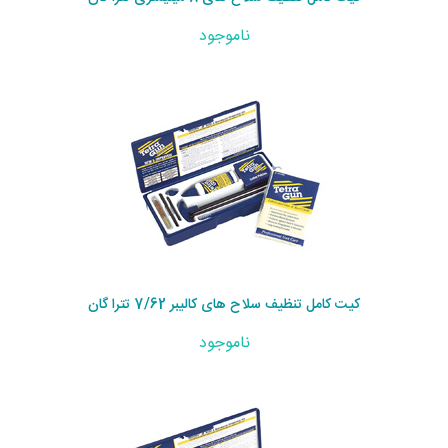
ناموجود
کیت کامل تنظیف سلاح های کالیبر 7/62 تترا گان
ناموجود