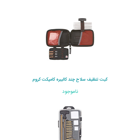
کیت تنظیف سلاح چند کالیبره کامپکت کروم
ناموجود