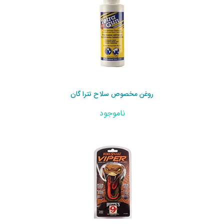
روغن مخصوص سلاح تترا گان
ناموجود