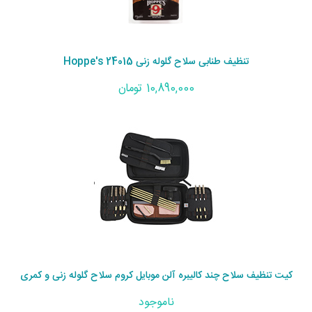
تنظیف طنابی سلاح گلوله زنی Hoppe's 24015
10,890,000 تومان
کیت تنظیف سلاح چند کالیبره آلن موبایل کروم سلاح گلوله زنی و کمری
ناموجود