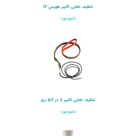
تنظیف طنابی کالیبر هوپس 12
ناموجود
تنظیف طنابی کالیبر 8 در 57 برنو
ناموجود