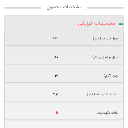
مشخصات محصول
مشخصات فیزیکی
طول کلی (میلیمتر)
130
طول تیغه (میلیمتر)
50
وزن (گرم)
31
ضخامت تیغه (میلیمتر)
2.5
غلاف نگهدارنده