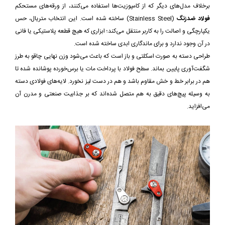
برخلاف مدل‌های دیگر که از کامپوزیت‌ها استفاده می‌کنند، از ورقه‌های مستحکم
فولاد ضدزنگ
(Stainless Steel) ساخته شده است. این انتخاب متریال، حس
یکپارچگی و اصالت را به کاربر منتقل می‌کند؛ ابزاری که هیچ قطعه پلاستیکی یا فانی
در آن وجود ندارد و برای ماندگاری ابدی ساخته شده است.
طراحی دسته به صورت اسکلتی و باز است که باعث می‌شود وزن نهایی چاقو به طرز
شگفت‌آوری پایین بماند. سطح فولاد با پرداخت مات یا برس‌خورده پوشانده شده تا
هم در برابر خط و خش مقاوم باشد و هم در دست لیز نخورد. لایه‌های فولادی دسته
به وسیله پیچ‌های دقیق به هم متصل شده‌اند که بر جذابیت صنعتی و مدرن آن
می‌افزاید.