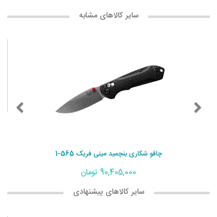
سایر کالاهای مشابه
چاقو شکاری بنچمید مینی فریک 565-1
90,405,000 تومان
سایر کالاهای پیشنهادی