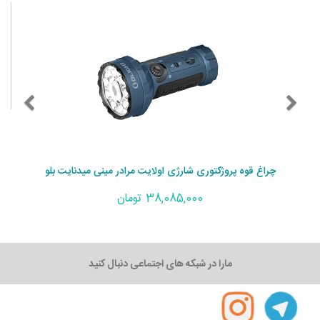
چراغ قوه پروژکتوری شارژی اولایت مرادر مینی میدنایت بلو
38,085,000 تومان
مارا در شبکه های اجتماعی دنبال کنید