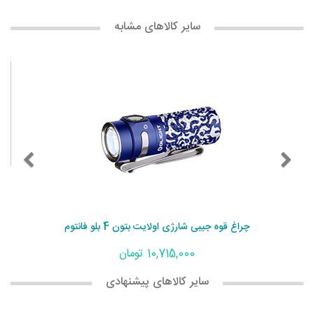
سایر کالاهای مشابه
چراغ قوه جیبی شارژی اولایت بتون 4 بلو فانتوم
10,715,000 تومان
سایر کالاهای پیشنهادی