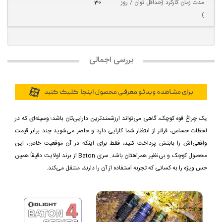
مدت زمان کارکرد (حداقل توان / روز
30
)
بررسی اجمالی
یک چراغ قوه کوچک، گاهی می‌تواند ارزشمندترین دارایی‌تان باشد؛ وسیله‌ای که در
لحظات حساس، فراتر از انتظار شما کارایی دارد و حاضر می‌شوید چند برابر قیمت
واقعی‌اش را بابتش پرداخت کنید، فقط برای اینکه در آن موقعیت خاص، این
محصول کوچک و بی‌نظیر همراهتان باشد. سری Baton از برند اولایت دقیقاً همین
حس ویژه را به کسانی که تجربه استفاده از آن را دارند، منتقل می‌کند.