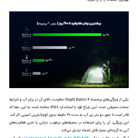
یکی از ویژگی‌های برجسته Olight Baton 4 مقاومت بالای آن در برابر آب و شرایط
سخت محیطی است. این چراغ قوه با استاندارد IPX8 ساخته شده، به این معنا که
قادر است تا عمق دو متر زیر آب به مدت ۳۰ دقیقه بدون کوچک‌ترین آسیبی کار کند.
این ویژگی، آن را برای استفاده در محیط‌های مرطوب، بارانی یا حتی فعالیت‌های
آبی به گزینه‌ای بسیار قابل اعتماد تبدیل می‌کند.