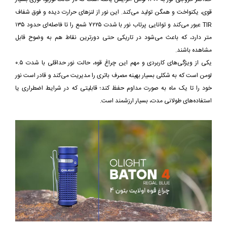
قوی، یکنواخت و همگن تولید می‌کند. این نور از لنزهای حرارت دیده و فوق شفاف
TIR عبور می‌کند و توانایی پرتاب نور با شدت ۷۲۲۵ شمع را تا فاصله‌ای حدود ۱۳۵
متر دارد، که باعث می‌شود در تاریکی حتی دورترین نقاط هم به وضوح قابل
مشاهده باشند.
یکی از ویژگی‌های کاربردی و مهم این چراغ قوه، حالت نور حداقلی با شدت ۰.۵
لومن است که به شکلی بسیار بهینه مصرف باتری را مدیریت می‌کند و قادر است نور
خود را تا یک ماه به صورت مداوم حفظ کند؛ قابلیتی که در شرایط اضطراری یا
استفاده‌های طولانی مدت، بسیار ارزشمند است.