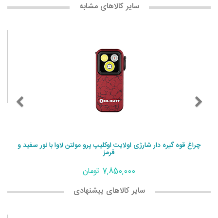
سایر کالاهای مشابه
چراغ قوه گیره دار شارژی اولایت اوکلیپ پرو مولتن لاوا با نور سفید و
قرمز
7,850,000 تومان
سایر کالاهای پیشنهادی