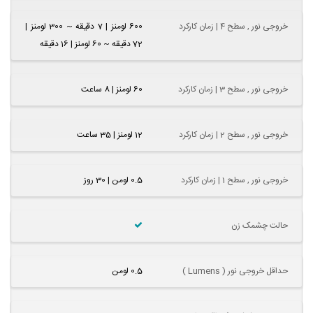
خروجی نور , سطح 4 | زمان کارکرد
600 لومنز | 7 دقیقه ~ 300 لومنز |
72 دقیقه ~ 60 لومنز | 16 دقیقه
خروجی نور , سطح 3 | زمان کارکرد
60 لومنز | 8 ساعت
خروجی نور , سطح 2 | زمان کارکرد
12 لومنز | 35 ساعت
خروجی نور , سطح 1 | زمان کارکرد
0.5 لومن | 30 روز
حالت چشمک زن
حداقل خروجی نور ( Lumens )
0.5 لومن