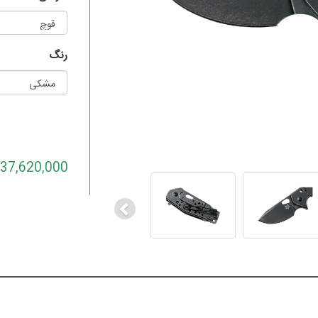
رنگ
Previous
37,620,000 تومان