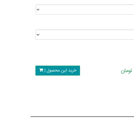
خرید این محصول |