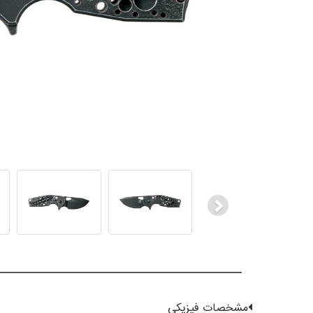
Next
مشخصات فیزیکی