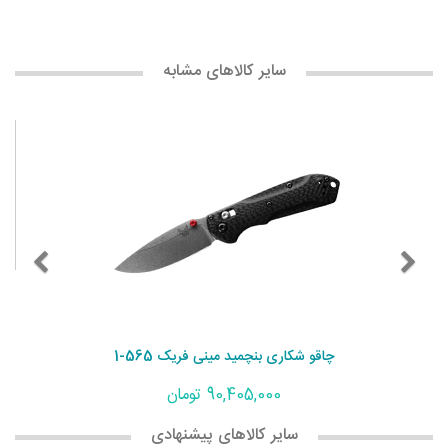
سایر کالاهای مشابه
چاقو شکاری بنچمید مینی فریک 565-1
90,405,000 تومان
سایر کالاهای پیشنهادی