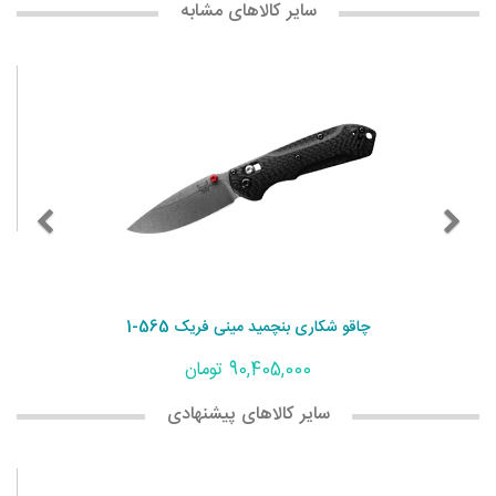
سایر کالاهای مشابه
چاقو شکاری بنچمید مینی فریک 565-1
90,405,000 تومان
سایر کالاهای پیشنهادی