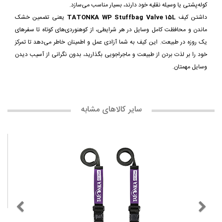
کوله‌پشتی یا وسیله نقلیه خود دارند، بسیار مناسب می‌سازد.
داشتن کیف
TATONKA WP Stuffbag Valve 15L
یعنی تضمین خشک
ماندن و محافظت کامل وسایل در هر شرایطی، از کوهنوردی‌های کوتاه تا سفرهای
یک روزه در طبیعت. این کیف به شما آزادی عمل و اطمینان خاطر می‌دهد تا تمرکز
خود را بر لذت بردن از طبیعت و ماجراجویی بگذارید، بدون نگرانی از آسیب دیدن
وسایل مهمتان.
سایر کالاهای مشابه