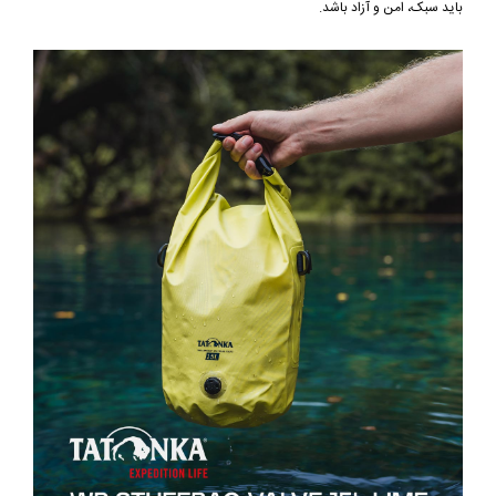
باید سبک، امن و آزاد باشد.