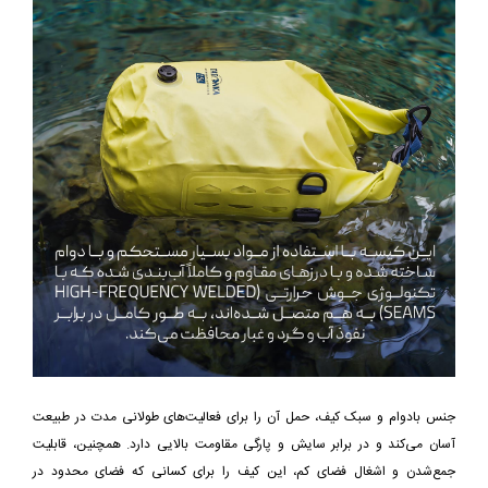
جنس بادوام و سبک کیف، حمل آن را برای فعالیت‌های طولانی مدت در طبیعت
آسان می‌کند و در برابر سایش و پارگی مقاومت بالایی دارد. همچنین، قابلیت
جمع‌شدن و اشغال فضای کم، این کیف را برای کسانی که فضای محدود در