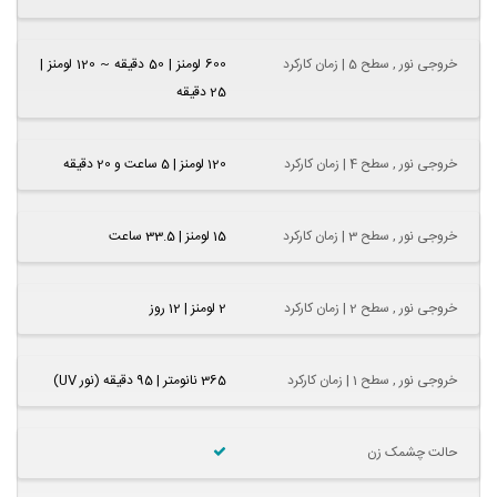
خروجی نور , سطح 5 | زمان کارکرد
600 لومنز | 50 دقیقه ~ 120 لومنز |
25 دقیقه
خروجی نور , سطح 4 | زمان کارکرد
120 لومنز | 5 ساعت و 20 دقیقه
خروجی نور , سطح 3 | زمان کارکرد
15 لومنز | 33.5 ساعت
خروجی نور , سطح 2 | زمان کارکرد
2 لومنز | 12 روز
خروجی نور , سطح 1 | زمان کارکرد
365 نانومتر | 95 دقیقه (نور UV)
حالت چشمک زن