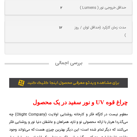
حداقل خروجی نور ( Lumens )
2
مدت زمان کارکرد (حداقل توان / روز
12
)
بررسی اجمالی
چراغ قوه UV و نور سفید در یک محصول
معلوم نیست در کارگاه فکر و کارخانه روشنایی اولایت (Olight Company) چه
می‌گذرد! هربار با ارائه محصولی نو و تازه، همراهان و عاشقان دنیا نور و روشنایی فکر
می‌کنند که دیگر تمام شده است؛ این دیگر بهترین چیزی هست که می‌تواند وجود