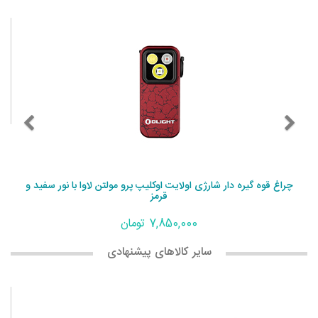
چراغ قوه گیره دار شارژی اولایت اوکلیپ پرو مولتن لاوا با نور سفید و
قرمز
7,850,000 تومان
سایر کالاهای پیشنهادی