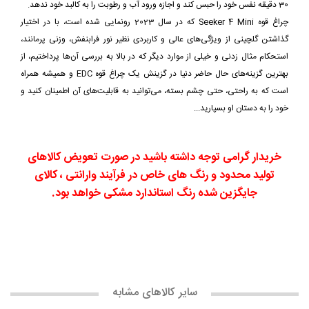
30 دقیقه نفس خود را حبس کند و اجازه ورود آب و رطوبت را به کالبد خود ندهد.
چراغ قوه Seeker 4 Mini که در سال 2023 رونمایی شده است، با در اختیار
گذاشتن گلچینی از ویژگی‌های عالی و کاربردی نظیر نور فرابنفش، وزنی پرمانند،
استحکام مثال زدنی و خیلی از موارد دیگر که در بالا به بررسی آن‌ها پرداختیم، از
بهترین گزینه‌های حال حاضر دنیا در گزینش یک چراغ قوه EDC و همیشه همراه
است که به راحتی، حتی چشم بسته، می‌توانید به قابلیت‌های آن اطمینان کنید و
خود را به دستان او بسپارید...
خریدار گرامی توجه داشته باشید در صورت تعویض کالاهای
تولید محدود و رنگ های خاص در فرآیند وارانتی ، کالای
جایگزین شده رنگ استاندارد مشکی خواهد بود.
سایر کالاهای مشابه