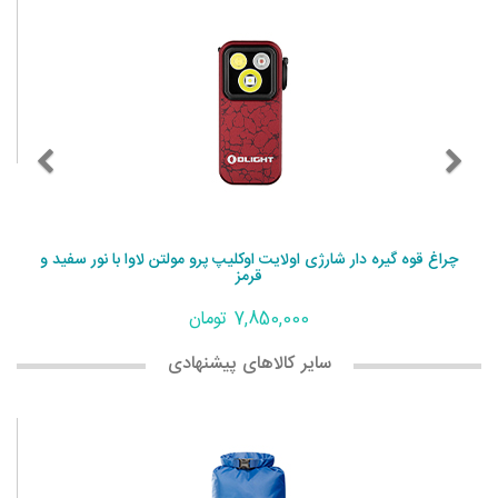
چراغ قوه گیره دار شارژی اولایت اوکلیپ پرو مولتن لاوا با نور سفید و
قرمز
7,850,000 تومان
سایر کالاهای پیشنهادی