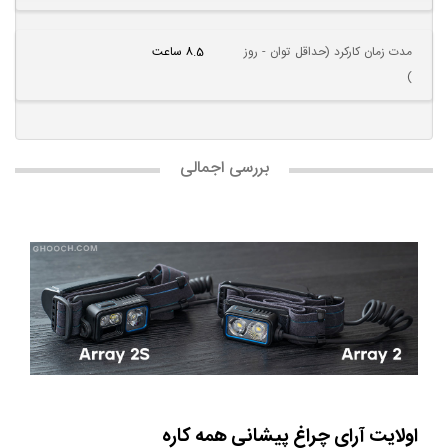
مدت زمان کارکرد (حداقل توان - روز
8.5 ساعت
)
بررسی اجمالی
اولایت آرای چراغ پیشانی همه کاره