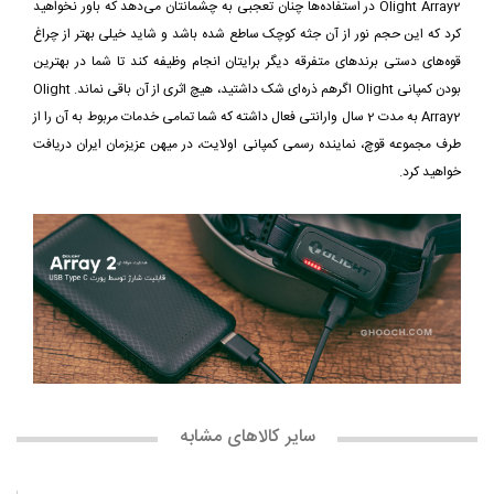
Olight Array2 در استفاده‌ها چنان تعجبی به چشمانتان می‌دهد که باور نخواهید
کرد که این حجم نور از آن جثه کوچک ساطع شده باشد و شاید خیلی بهتر از چراغ
قوه‌های دستی برندهای متفرقه دیگر برایتان انجام وظیفه کند تا شما در بهترین
بودن کمپانی Olight اگرهم ذره‌ای شک داشتید، هیچ اثری از آن باقی نماند. Olight
Array2 به مدت 2 سال وارانتی فعال داشته که شما تمامی خدمات مربوط به آن را از
طرف مجموعه قوچ، نماینده رسمی کمپانی اولایت، در میهن عزیزمان ایران دریافت
خواهید کرد.
سایر کالاهای مشابه