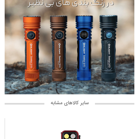
سایر کالاهای مشابه