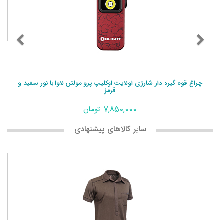
چراغ قوه گیره دار شارژی اولایت اوکلیپ پرو مولتن لاوا با نور سفید و
قرمز
7,850,000 تومان
سایر کالاهای پیشنهادی