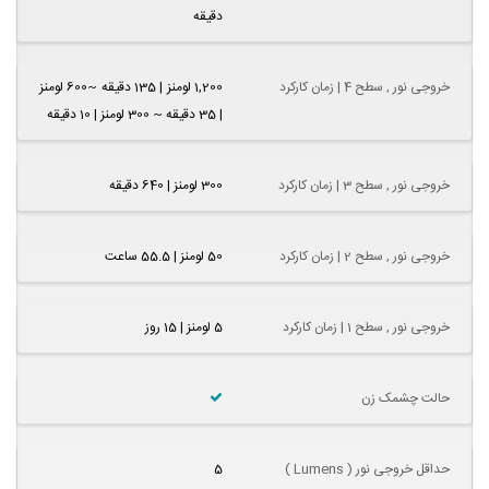
دقیقه
خروجی نور , سطح 4 | زمان کارکرد
1,200 لومنز | 135 دقیقه ~600 لومنز
| 35 دقیقه ~ 300 لومنز | 10 دقیقه
خروجی نور , سطح 3 | زمان کارکرد
300 لومنز | 640 دقیقه
خروجی نور , سطح 2 | زمان کارکرد
50 لومنز | 55.5 ساعت
خروجی نور , سطح 1 | زمان کارکرد
5 لومنز | 15 روز
حالت چشمک زن
حداقل خروجی نور ( Lumens )
5