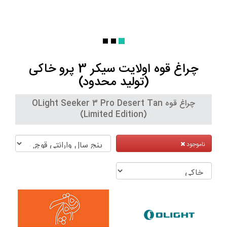
چراغ قوه اولایت سیکر 3 پرو خاکی
(تولید محدود)
چراغ قوه OLight Seeker 3 Pro Desert Tan
(Limited Edition)
ناموجود