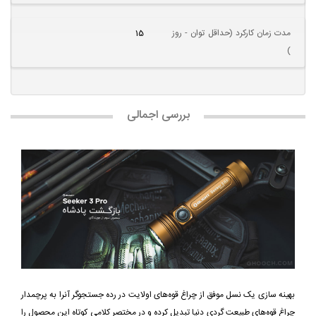
مدت زمان کارکرد (حداقل توان - روز
15
)
بررسی اجمالی
بهینه سازی یک نسل موفق از چراغ قوه‌های اولایت در رده جستجوگر آنرا به پرچمدار
چراغ قوه‌های طبیعت گردی دنیا تبدیل کرده و در مختصر کلامی کوتاه این محصول را