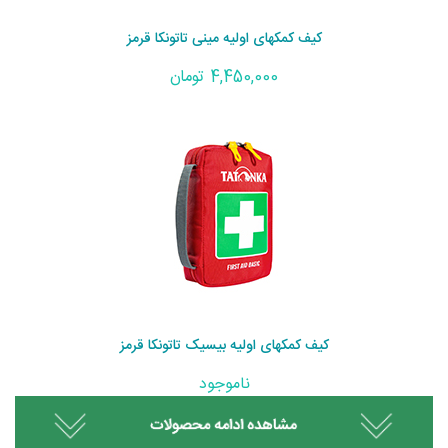
کیف کمکهای اولیه مینی تاتونکا قرمز
4,450,000 تومان
کیف کمکهای اولیه بیسیک تاتونکا قرمز
ناموجود