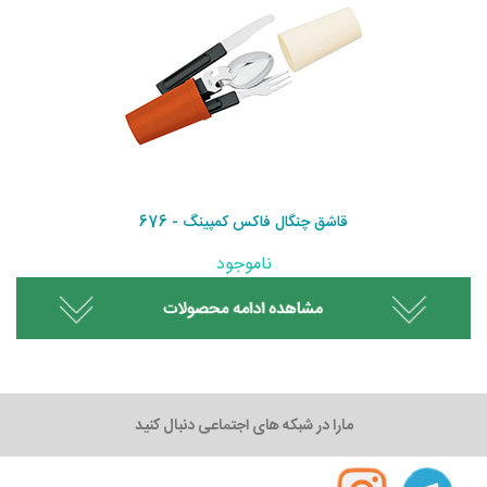
قاشق چنگال فاکس کمپینگ - 676
ناموجود
مارا در شبکه های اجتماعی دنبال کنید