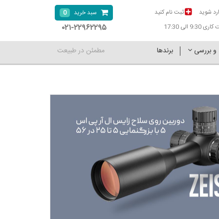
رد شوید
ثبت نام کنید
0
سبد خرید
۰۲۱-۲۲۹۶۲۲۹۵
9:30 الی 17:30
 و بررسی
برندها
مطمئن در طبیعت