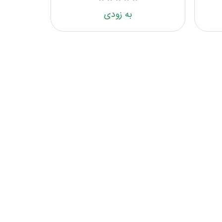
به زودی