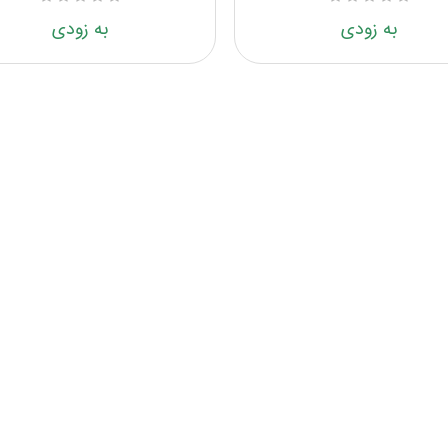
به زودی
به زودی