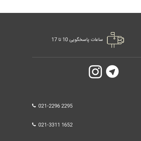
ساعات پاسخگویی 10 تا 17
021-2296 2295
021-3311 1652