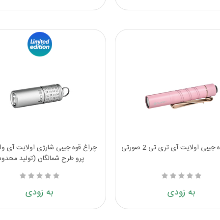
جیبی اولایت آی تری تی 2 صورتی
پرو طرح شمالگان (تولید محدود
به زودی
به زودی