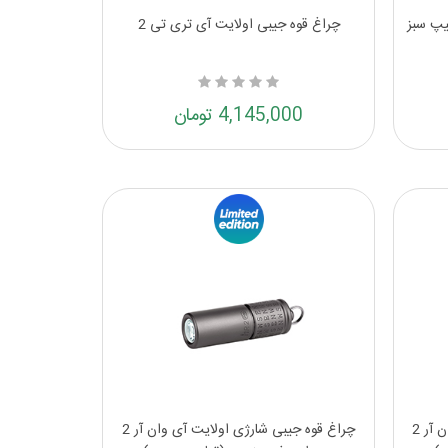
یپ سبز
چراغ قوه جیبی اولایت آی تری تی 2
4,145,000 تومان
چراغ قوه جیبی شارژی اولایت آی وان آر 2
چراغ قوه جیبی شارژی اولایت آی وان آر 2