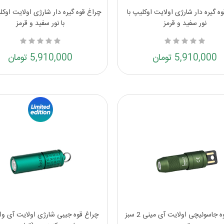
ه گیره دار شارژی اولایت اوکلیپ با
چراغ قوه گیره دار شارژی اولایت اوکل
نور سفید و قرمز
با نور سفید و قرمز
5,910,000 تومان
5,910,000 تومان
چراغ قوه جاسوئیچی اولایت آی مینی 2 سبز