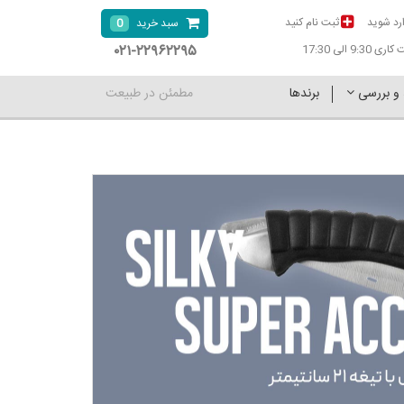
رد شوید
ثبت نام کنید
0
سبد خرید
۰۲۱-۲۲۹۶۲۲۹۵
9:30 الی 17:30
 و بررسی
برندها
مطمئن در طبیعت