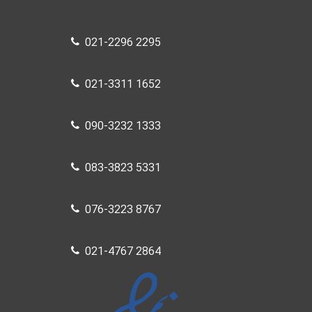
021-2296 2295
021-3311 1652
090-3232 1333
083-3823 5331
076-3223 8767
021-4767 2864