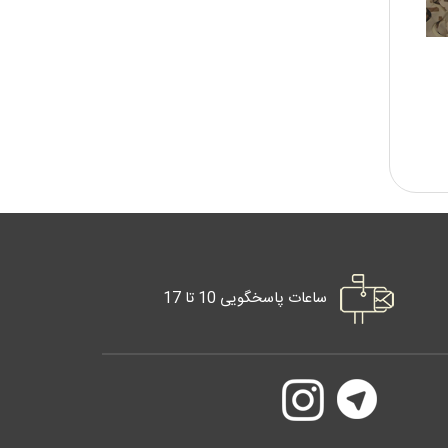
ساعات پاسخگویی 10 تا 17