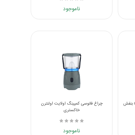
ناموجود
چراغ فانوسی کمپینگ اولایت اولنترن
خاکستری
ناموجود