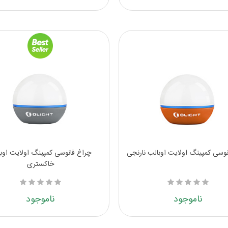
نوسی کمپینگ اولایت اوبالب نارنجی
چراغ فانوسی کمپینگ اولایت اوب
خاکستری
ناموجود
ناموجود