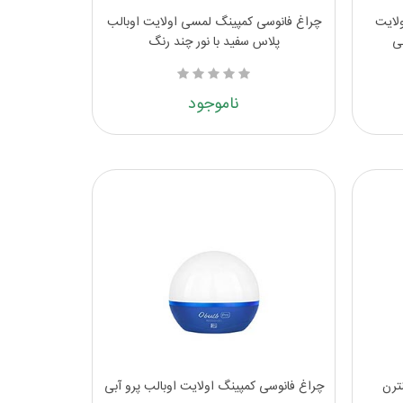
لایت
چراغ فانوسی کمپینگ لمسی اولایت اوبالب
پلاس سفید با نور چند رنگ
ناموجود
ترن
چراغ فانوسی کمپینگ اولایت اوبالب پرو آبی