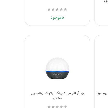
ناموجود
پرو سبز
چراغ فانوسی کمپینگ اولایت اوبالب پرو
مشکی