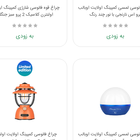
نوسی لمسی کمپینگ اولایت اوبالب
چراغ قوه فانوسی شارژی کمپینگ او
رو اس نارنجی با نور چند رنگ
اولنترن کلاسیک 2 پرو سبز جنگلی
به زودی
به زودی
نوسی لمسی کمپینگ اولایت اوبالب
چراغ فانوسی کمپینگ اولایت اولن