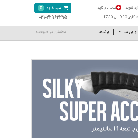
رد شوید
ثبت نام کنید
0
سبد خرید
۰۲۱-۲۲۹۶۲۲۹۵
9:30 الی 17:30
 و بررسی
برندها
مطمئن در طبیعت