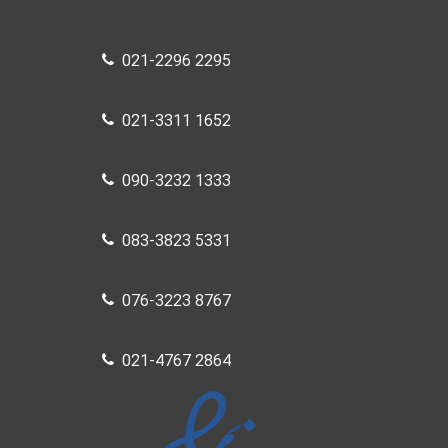
021-2296 2295
021-3311 1652
090-3232 1333
083-3823 5331
076-3223 8767
021-4767 2864