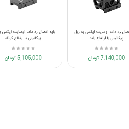
تصال رد دات اوسایت ایکس به ریل
پایه اتصال رد دات اوسایت ایکس ب
پیکاتینی با ارتفاع بلند
پیکاتینی با ارتفاع کوتاه
7,140,000 تومان
5,105,000 تومان