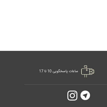
ساعات پاسخگویی 10 تا 17