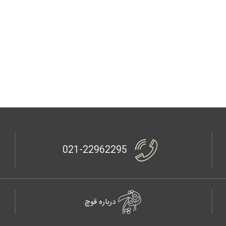
021-22962295
درباره قوچ