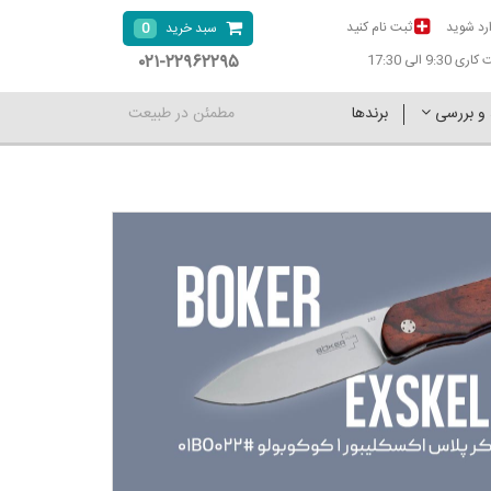
رد شوید
ثبت نام کنید
0
سبد خرید
۰۲۱-۲۲۹۶۲۲۹۵
9:30 الی 17:30
 و بررسی
برندها
مطمئن در طبیعت