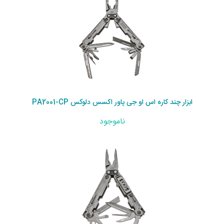
ابزار چند کاره اس او جی پاور اکسس دلوکس PA2001-CP
ناموجود