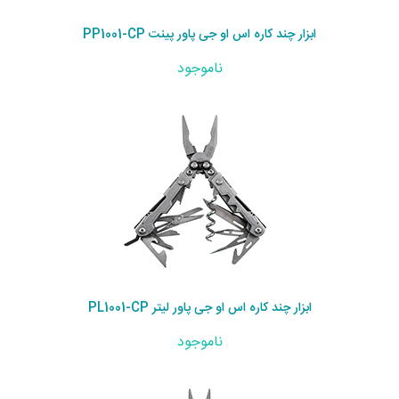
ابزار چند کاره اس او جی پاور پینت PP1001-CP
ناموجود
ابزار چند کاره اس او جی پاور لیتر PL1001-CP
ناموجود