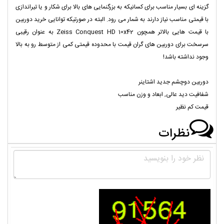
گزینه ای بسیار مناسب برای کسانیکه به بزرگنمایی های بالا برای شکار و یا تیراندازی
با قیمتی مناسب نیاز دارند به شمار می رود. البته در صورتیکه توانایی خرید دوربین
با قیمت هایی بالاتر همچون Zeiss Conquest HD 10x42 به عنوان رقیبی
سرسخت برای دوربین های گران قیمت با محدوده قیمتی کمی از متوسط رو به بالا
وجود نداشته باشد!
دوربین دوچشم جدید اشتاینر
شفافیت دید عالی, ابعاد و وزن مناسب
قیمت کم نظیر
نظرات