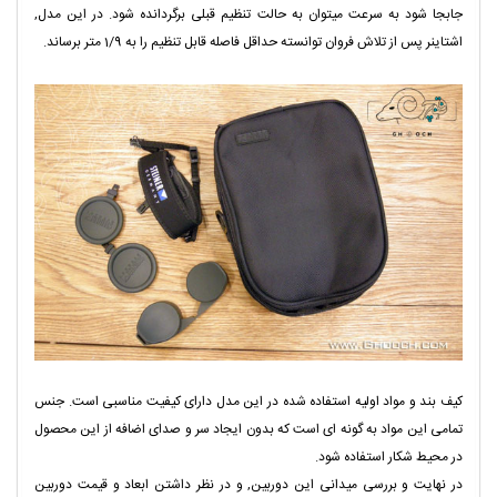
جابجا شود به سرعت میتوان به حالت تنظیم قبلی برگردانده شود. در این مدل,
اشتاینر پس از تلاش فروان توانسته حداقل فاصله قابل تنظیم را به 1/9 متر برساند.
کیف بند و مواد اولیه استفاده شده در این مدل دارای کیفیت مناسبی است. جنس
تمامی این مواد به گونه ای است که بدون ایجاد سر و صدای اضافه از این محصول
در محیط شکار استفاده شود.
در نهایت و بررسی میدانی این دوربین, و در نظر داشتن ابعاد و قیمت دوربین