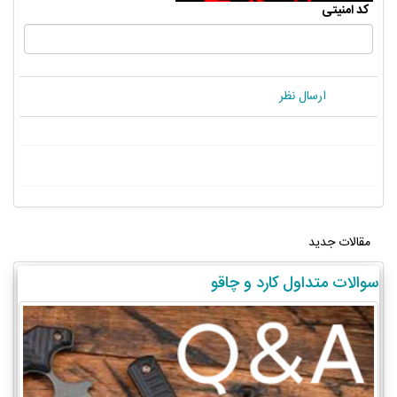
کد امنیتی
ارسال نظر
مقالات جدید
سوالات متداول کارد و چاقو