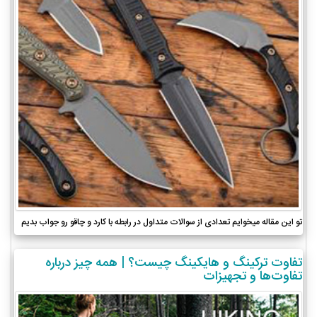
تو این مقاله میخوایم تعدادی از سوالات متداول در رابطه با کارد و چاقو رو جواب بدیم
تفاوت ترکینگ و هایکینگ چیست؟ | همه چیز درباره
تفاوت‌ها و تجهیزات