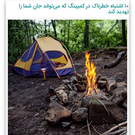
۱۰ اشتباه خطرناک در کمپینگ که می‌تواند جان شما را
تهدید کند