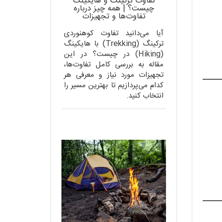
تفاوت ترکینگ و هایکینگ
چیست؟ | همه چیز درباره
تفاوت‌ها و تجهیزات
آیا می‌دانید تفاوت کوهنوردی
ترکینگ (Trekking) با هایکینگ
(Hiking) در چیست؟ در این
مقاله به بررسی کامل تفاوت‌ها،
تجهیزات مورد نیاز و معرفی هر
کدام می‌پردازیم تا بهترین مسیر را
انتخاب کنید.