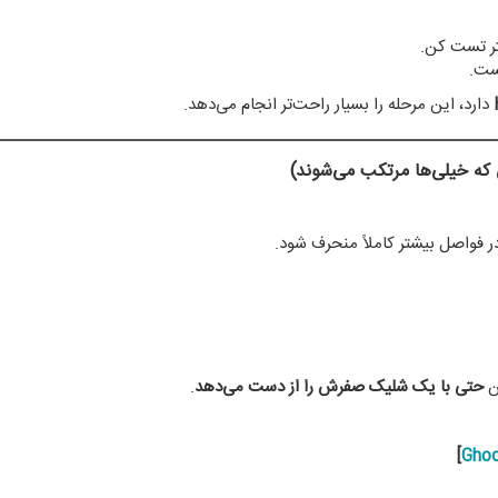
دارد، این مرحله را بسیار راحت‌تر انجام می‌دهد.
ن
حتی با یک شلیک صفرش را از دست می‌دهد
.
]
Gho