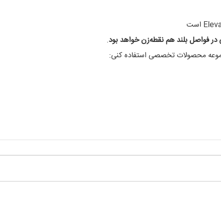
در فواصل بلند هم نقطه‌زن خواهد بود
.
مجموعه محصولات تخصصی استفاده کنی: