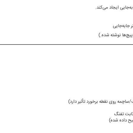
ه‌جایی ایجاد می‌کند.
پیچ‌ها نوشته شده.)
اچمه روی نقطه برخورد تأثیر دارد)
یح داده شده)