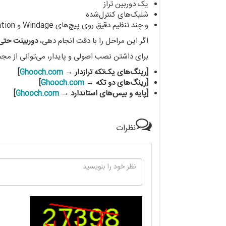
یک دوربین تراز
شلیک‌های کنترل‌شده
و چند تنظیم دقیق روی پیچ‌های Windage و Elevation است
اگر این مراحل را با دقت انجام دهی،
دوربینت حتی 
برای داشتن نصب اصولی و پایدار، می‌توانی از 
[رینگ‌های یک‌تکه ترازدار →
Ghooch.com
]
[رینگ‌های دو تکه →
Ghooch.com
]
[پایه و بیس‌های استاندارد →
Ghooch.com
]
نظرات