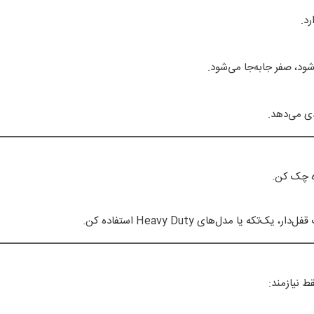
د.
ود، صفر جابه‌جا می‌شود.
 نیازمند: