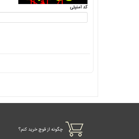
کد امنیتی
چگونه از قوچ خرید کنم؟