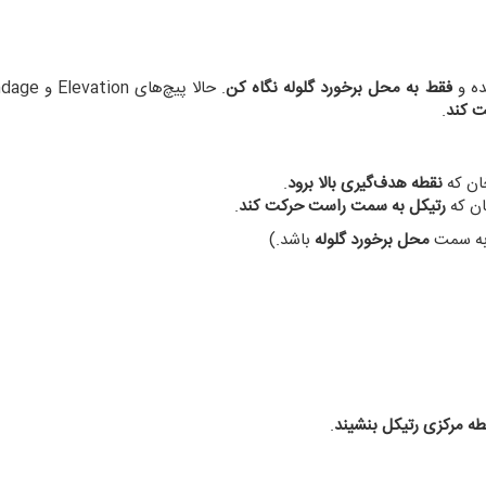
ده و
فقط به محل برخورد گلوله نگاه کن
ت کند
.
نقطه هدف‌گیری بالا برود
.
رتیکل به سمت راست حرکت کند
.
 به سمت
محل برخورد گلوله
باشد.)
قطه مرکزی رتیکل بنشیند
.