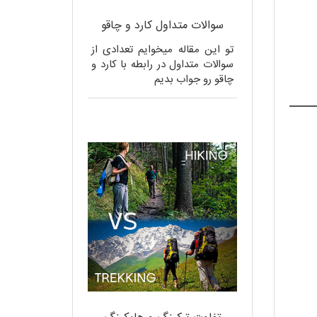
سوالات متداول کارد و چاقو
تو این مقاله میخوایم تعدادی از
سوالات متداول در رابطه با کارد و
چاقو رو جواب بدیم