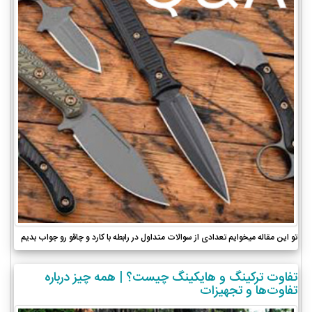
تو این مقاله میخوایم تعدادی از سوالات متداول در رابطه با کارد و چاقو رو جواب بدیم
تفاوت ترکینگ و هایکینگ چیست؟ | همه چیز درباره
تفاوت‌ها و تجهیزات