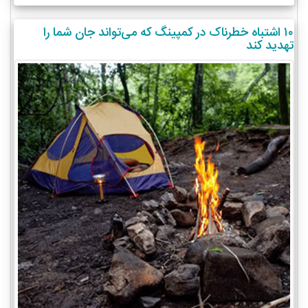
۱۰ اشتباه خطرناک در کمپینگ که می‌تواند جان شما را
تهدید کند