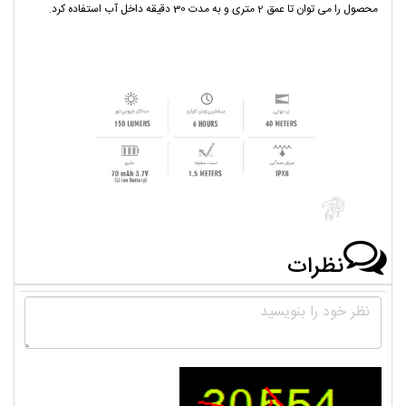
محصول را می توان تا عمق 2 متری و به مدت 30 دقیقه داخل آب استفاده کرد.
نظرات