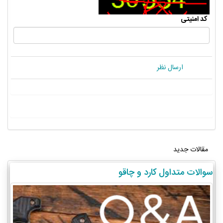
کد امنیتی
ارسال نظر
مقالات جدید
سوالات متداول کارد و چاقو