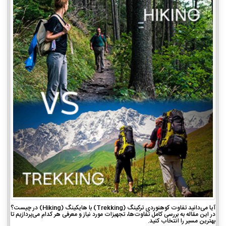
آیا می‌دانید تفاوت کوهنوردی ترکینگ (Trekking) با هایکینگ (Hiking) در چیست؟
در این مقاله به بررسی کامل تفاوت‌ها، تجهیزات مورد نیاز و معرفی هر کدام می‌پردازیم تا
بهترین مسیر را انتخاب کنید.