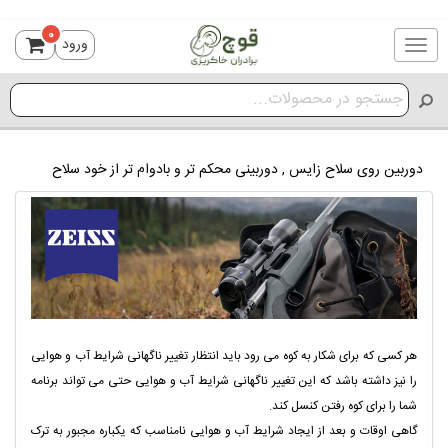
0
ورود
Toggle
navigation
دوربین روی سلاح زایس , دوربینی محکم تر و بادوام تر از خود سلاح
هر کسی که برای شکار به کوه می رود باید انتظار تغییر ناگهانی شرایط آب و هوایی
را نیز داشته باشد که این تغییر ناگهانی شرایط آب و هوایی حتی می تواند برنامه
شما را برای کوه رفتن کنسل کند.
گاهی اوقات و بعد از ایجاد شرایط آب و هوایی نامناسب که یکباره مجبور به ترک