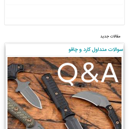
مقالات جدید
سوالات متداول کارد و چاقو