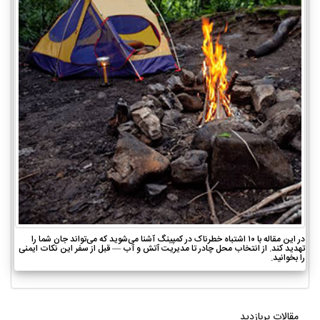
در این مقاله با ۱۰ اشتباه خطرناک در کمپینگ آشنا می‌شوید که می‌تواند جان شما را
تهدید کند. از انتخاب محل چادر تا مدیریت آتش و آب — قبل از سفر این نکات ایمنی
را بخوانید.
مقالات پربازدید