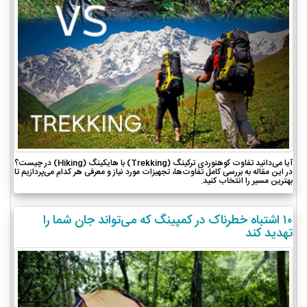
آیا می‌دانید تفاوت کوهنوردی ترکینگ (Trekking) با هایکینگ (Hiking) در چیست؟
در این مقاله به بررسی کامل تفاوت‌ها، تجهیزات مورد نیاز و معرفی هر کدام می‌پردازیم تا
بهترین مسیر را انتخاب کنید.
۱۰ اشتباه خطرناک در کمپینگ که می‌تواند جان شما را
تهدید کند