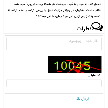
تحمل کند , نه سرما و نه گرما , هیچکدام نتوانتسته بود به دوربین آسیب بزند.
دفتر خدمات مشتریان در وترزلار جزئیات دقیق را بررسی کردند و اعلام کردند که
"محصولات زایس ازبین نمی روند و نابود شدنی نیستند!"
نظرات
کد امنیتی
ارسال نظر