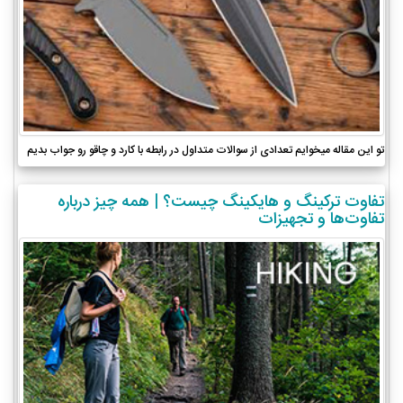
تو این مقاله میخوایم تعدادی از سوالات متداول در رابطه با کارد و چاقو رو جواب بدیم
تفاوت ترکینگ و هایکینگ چیست؟ | همه چیز درباره
تفاوت‌ها و تجهیزات