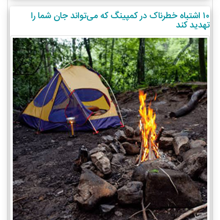
۱۰ اشتباه خطرناک در کمپینگ که می‌تواند جان شما را
تهدید کند