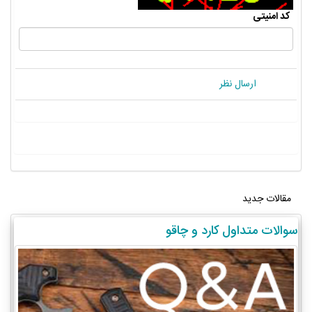
کد امنیتی
ارسال نظر
مقالات جدید
سوالات متداول کارد و چاقو