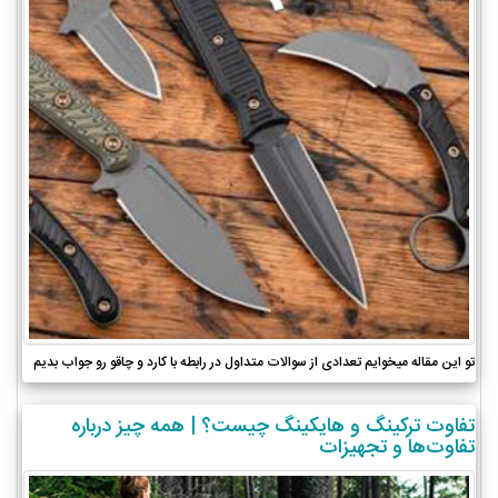
تو این مقاله میخوایم تعدادی از سوالات متداول در رابطه با کارد و چاقو رو جواب بدیم
تفاوت ترکینگ و هایکینگ چیست؟ | همه چیز درباره
تفاوت‌ها و تجهیزات