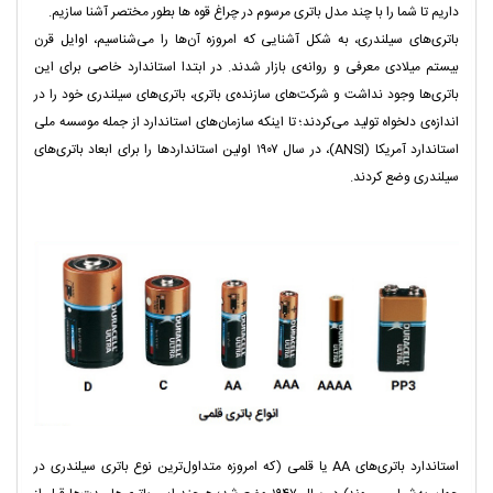
داریم تا شما را با چند مدل باتری مرسوم در چراغ قوه ها بطور مختصر آشنا سازیم.
باتری‌های سیلندری، به شکل آشنایی که امروزه آن‌ها را می‌شناسیم، اوایل قرن
بیستم میلادی معرفی و روانه‌ی بازار شدند. در ابتدا استاندارد خاصی برای این
باتری‌ها وجود نداشت و شرکت‌های سازنده‌ی باتری، باتری‌های سیلندری خود را در
اندازه‌ی دلخواه تولید می‌کردند؛ تا اینکه سازمان‌های استاندارد از جمله موسسه ملی
استاندارد آمریکا (ANSI)، در سال ۱۹۰۷ اولین استانداردها را برای ابعاد باتری‌های
سیلندری وضع کردند.
استاندارد
باتری‌های AA
یا قلمی (که امروزه متداول‌ترین نوع باتری سیلندری در