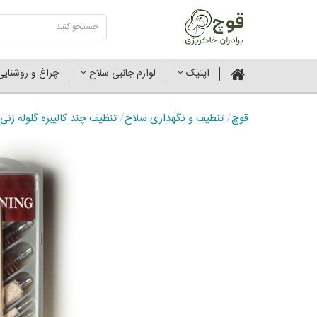
اپتیک
لوازم جانبی سلاح
چراغ و روشنای
قوچ
/
تنظیف و نگهداری سلاح
/
تنظیف چند کالیبره گلوله زنی و