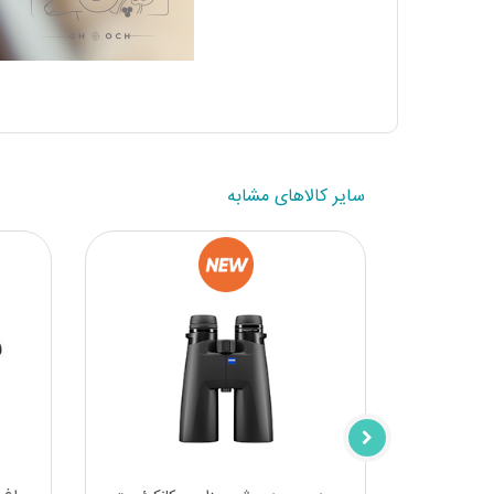
سایر کالاهای مشابه