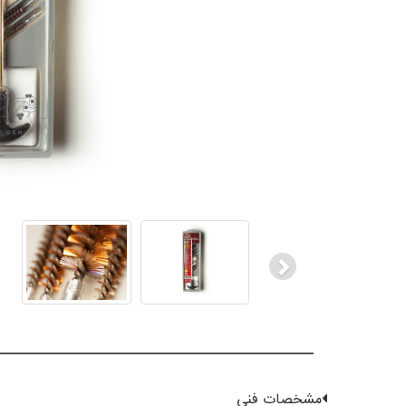
Next
مشخصات فنی