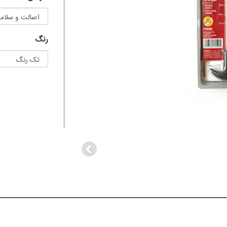
رنگ
Previous