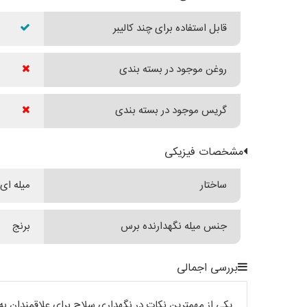
قابل استفاده برای چند کالیبر
روغن موجود در بسته بندی
گریس موجود در بسته بندی
مشخصات فیزیکی
ساختار
میله ای
جنس میله نگهدارنده برس
برنج
بررسی اجمالی
یکی از مهمترین نکات در نگهداری سلاح برای علاقمندان 