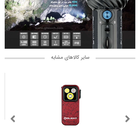
سایر کالاهای مشابه