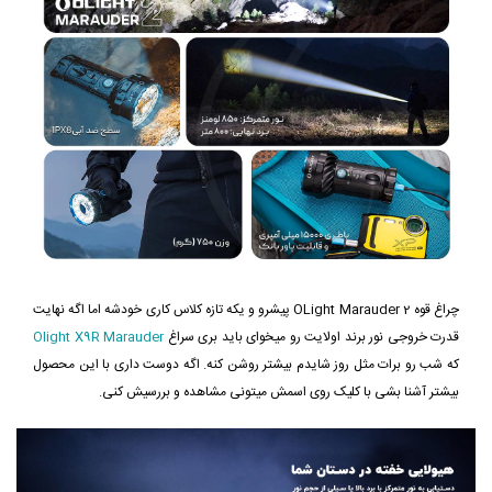
چراغ قوه OLight Marauder 2 پیشرو و یکه تازه کلاس کاری خودشه اما اگه نهایت
قدرت خروجی نور برند اولایت رو میخوای باید بری سراغ
Olight X9R Marauder
که شب رو برات مثل روز شایدم بیشتر روشن کنه. اگه دوست داری با این محصول
بیشتر آشنا بشی با کلیک روی اسمش میتونی مشاهده و بررسیش کنی.