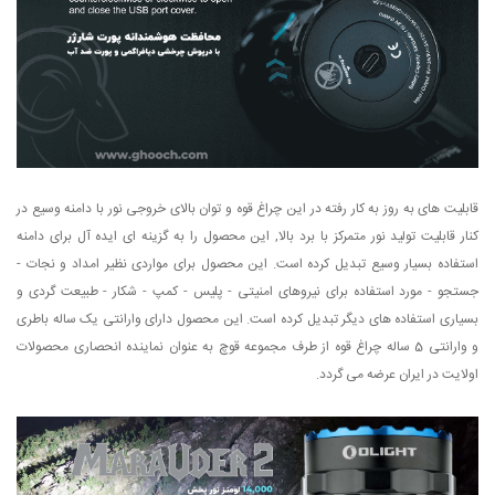
قابلیت های به روز به کار رفته در این چراغ قوه و توان بالای خروجی نور با دامنه وسیع در
کنار قابلیت تولید نور متمرکز با برد بالا, این محصول را به گزینه ای ایده آل برای دامنه
استفاده بسیار وسیع تبدیل کرده است. این محصول برای مواردی نظیر امداد و نجات -
جستجو - مورد استفاده برای نیروهای امنیتی - پلیس - کمپ - شکار - طبیعت گردی و
بسیاری استفاده های دیگر تبدیل کرده است. این محصول دارای وارانتی یک ساله باطری
و وارانتی 5 ساله چراغ قوه از طرف مجموعه قوچ به عنوان نماینده انحصاری محصولات
اولایت در ایران عرضه می گردد.