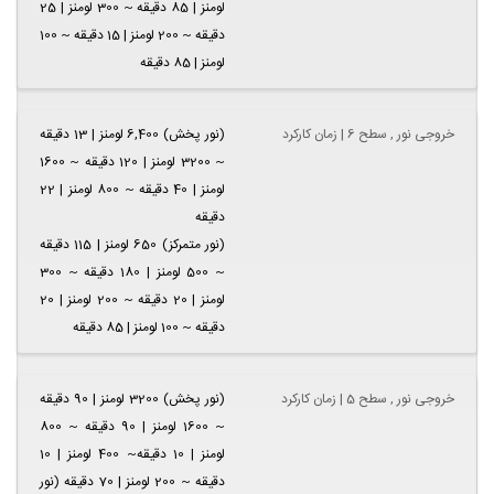
لومنز | 85 دقیقه ~ 300 لومنز | 25
دقیقه ~ 200 لومنز | 15 دقیقه ~ 100
لومنز | 85 دقیقه
خروجی نور , سطح 6 | زمان کارکرد
(نور پخش) 6,400 لومنز | 13 دقیقه
~ 3200 لومنز | 120 دقیقه ~ 1600
لومنز | 40 دقیقه ~ 800 لومنز | 22
دقیقه
(نور متمرکز) 650 لومنز | 115 دقیقه
~ 500 لومنز | 180 دقیقه ~ 300
لومنز | 20 دقیقه ~ 200 لومنز | 20
دقیقه ~ 100 لومنز | 85 دقیقه
خروجی نور , سطح 5 | زمان کارکرد
(نور پخش) 3200 لومنز | 90 دقیقه
~ 1600 لومنز | 90 دقیقه ~ 800
لومنز | 10 دقیقه~ 400 لومنز | 10
دقیقه ~ 200 لومنز | 70 دقیقه (نور