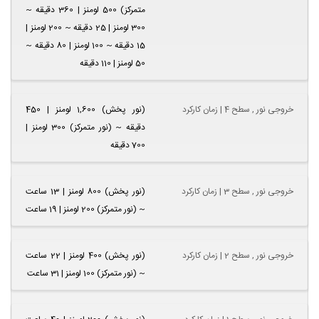
متمرکز) 500 لومنز | 360 دقیقه ~
300 لومنز | 25 دقیقه ~ 200 لومنز |
15 دقیقه ~ 100 لومنز | 80 دقیقه ~
50 لومنز | 110 دقیقه
خروجی نور , سطح 4 | زمان کارکرد
(نور پخش) 1,600 لومنز | 450
دقیقه ~ (نور متمرکز) 300 لومنز |
700 دقیقه
خروجی نور , سطح 3 | زمان کارکرد
(نور پخش) 800 لومنز | 13 ساعت
~ (نور متمرکز) 200 لومنز | 19 ساعت
خروجی نور , سطح 2 | زمان کارکرد
(نور پخش) 400 لومنز | 22 ساعت
~ (نور متمرکز) 100 لومنز | 31 ساعت