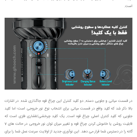
است.
در قسمت میانی و جلویی دسته, دو کلید کنترل این چراغ قوه جاگذاری شده. در اشارات
بالا ذکر شد که کلید واقع در قسمت میانی برای انتخاب نوع نور خروجی است؛ اما کلید
جلویی که کلید کنترل اصلی چراغ قوه است, یک کلید چرخشی/فشاری فلزی است که
قابلیت روشن یا خاموش کردن چراغ قوه و تغییر میزان توان نور خروجی در حالت های 7
گانه را در دسترس شما قرار می دهد. این نوآوری جدید از اولایت سرعت عمل شما را برای