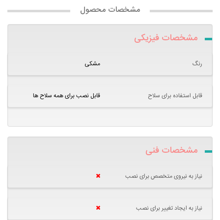
مشخصات محصول
مشخصات فیزیکی
رنگ
مشکی
قابل استفاده برای سلاح
قابل نصب برای همه سلاح ها
مشخصات فنی
نیاز به نیروی متخصص برای نصب
نیاز به ایجاد تغییر برای نصب