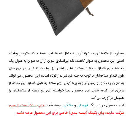
بسیاری از علاقمندان به تیراندازی به دنبال ته قنداقی هستند که علاوه بر وظیفه
اصلی این محصول به عنوان کاهنده لگد تیراندازی بتوان از آن به عنوان به عنوان یک
محافظ برای قنداق سلاح دوست داشتنی اشان نیز استفاده کنند. یا در عین حال
طول قنداق سلاحشان با توجه به جثه فرد تیرانداز کوتاه است؛ این محصول می تواند
به عنوان یک کاور و بدون نیاز به پیچ کردن روی سلاح به طول قنداق این دسته از
عزیزان نیز اضافه شود. این محصول عینا خواسته این دو دسته از علاقمندان را
همزمان بر آورده می کند.
این محصول در دو رنگ
قهوه ای
و
مشکی
عرضه شده.
لازم به ذکر است از سوی
شرکت سازنده برای پکینگ (بسته بندی) خاصی برای این محصول عرضه نشده.