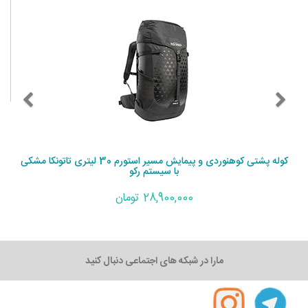
کوله پشتی کوهنوردی و پیمایش مسیر استورم 30 لیتری تاتونکا مشکی
با سیستم رکو
28,900,000 تومان
مارا در شبکه های اجتماعی دنبال کنید