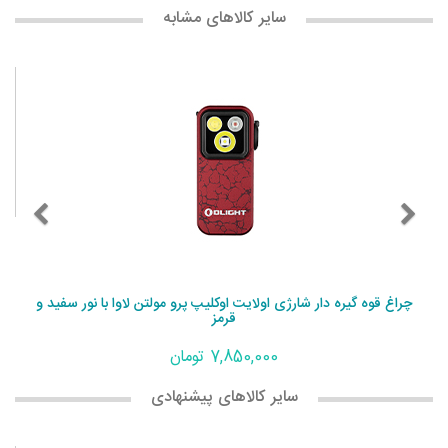
سایر کالاهای مشابه
چراغ قوه گیره دار شارژی اولایت اوکلیپ پرو مولتن لاوا با نور سفید و
قرمز
7,850,000 تومان
سایر کالاهای پیشنهادی