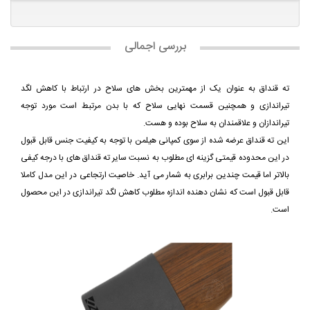
بررسی اجمالی
ته قنداق به عنوان یک از مهمترین بخش های سلاح در ارتباط با کاهش لگد
تیراندازی و همچنین قسمت نهایی سلاح که با بدن مرتبط است مورد توجه
تیراندازان و علاقمندان به سلاح بوده و هست.
این ته قنداق عرضه شده از سوی کمپانی هیلمن با توجه به کیفیت جنس قابل قبول
در این محدوده قیمتی گزینه ای مطلوب به نسبت سایر ته قنداق های با درجه کیفی
بالاتر اما قیمت چندین برابری به شمار می آید. خاصیت ارتجاعی در این مدل کاملا
قابل قبول است که نشان دهنده اندازه مطلوب کاهش لگد تیراندازی در این محصول
است.