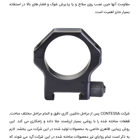
مقاومت آنها حین نصب روی سلاح و یا پذیرش شوک و فشار های بالا در استفاده
بسیار حايز اهمیت است.
شرکت CONTESSA پس از مراحل ماشین کاری دقیق و اتمام مراحل مختلف ساخت,
قطعات ساخته شده را با روشی بسیار ارزشمند جلا داده و زاجکاری می کند. این
روش زیبایی ظاهری خاصی به محصولات تولید شده در این شرکت می بخشد. لازم
به ذکر است تمام زوایای تیز محصولات ساخته شده در این شرکت گرد می شوند که