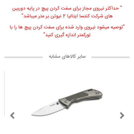
'' حداکثر نیروی مجاز برای سفت کردن پیچ در پایه دوربین
های شرکت کنتسا ایتالیا 2 نیوتن بر متر میباشد''
''توصیه میشود نیروی وارد شده برای سفت کردن پیچ ها را با
تورکمتر اندازه گیری کنید''
سایر کالاهای مشابه