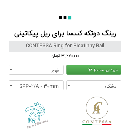
رینگ دوتکه کنتسا برای ریل پیکاتینی
CONTESSA Ring for Picatinny Rail
31,270,000 تومان
خرید این محصول