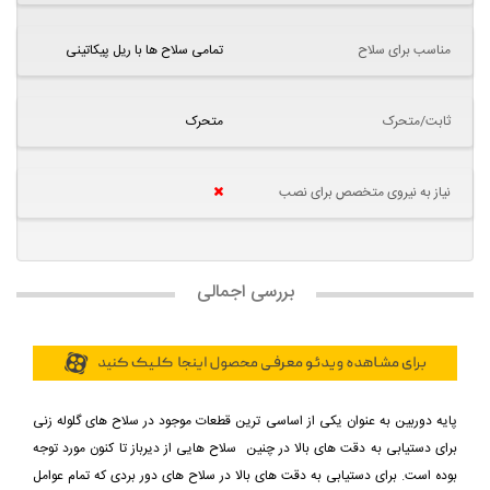
مناسب برای سلاح
تمامی سلاح ها با ریل پیکاتینی
ثابت/متحرک
متحرک
نیاز به نیروی متخصص برای نصب
بررسی اجمالی
پایه دوربین به عنوان یکی از اساسی ترین قطعات موجود در سلاح های گلوله زنی
برای دستیابی به دقت های بالا در چنین سلاح هایی از دیرباز تا کنون مورد توجه
بوده است. برای دستیابی به دقت های بالا در سلاح های دور بردی که تمام عوامل