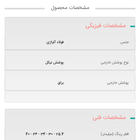
مشخصات محصول
مشخصات فیزیکی
جنس
فولاد آلیاژی
نوع پوشش خارجی
پوشش نیکل
پوشش خارجی
براق
مشخصات فنی
قطر رینگ (میلیمتر)
25.4 - 30 - 34 - 36 - 40