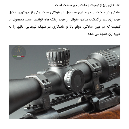
نشانه ای بارز از کیفیت و دقت بالای ساخت است.
سادگی در ساخت و دوام این محصول در طولانی مدت یکی از مهمترین دلایل
خریداران بعد از گذشت سالیان متوالی از خرید رینگ های کونتسا است. محصولی با
کیفیت که در عین سادگی دوام بالا و ماندگاری در شلیک تیرهایی دقیق را به
خریداران هدیه می دهد.