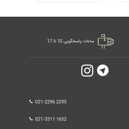
ساعات پاسخگویی 10 تا 17
021-2296 2295
021-3311 1652