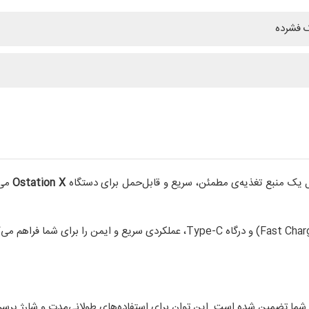
 فشرده
 یک منبع تغذیه‌ی مطمئن، سریع و قابل‌حمل برای دستگاه
Ostation X
می‌