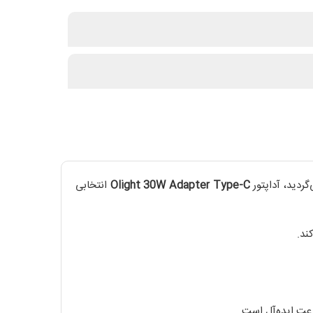
گردید، آداپتور
Olight 30W Adapter Type-C
انتخابی