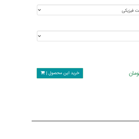
خرید این محصول |