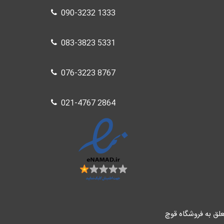
090-3232 1333
083-3823 5331
076-3223 8767
021-4767 2864