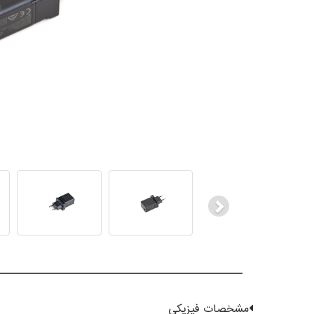
Next
مشخصات فیزیکی