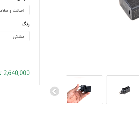
رنگ
Previous
2,640,000 تومان