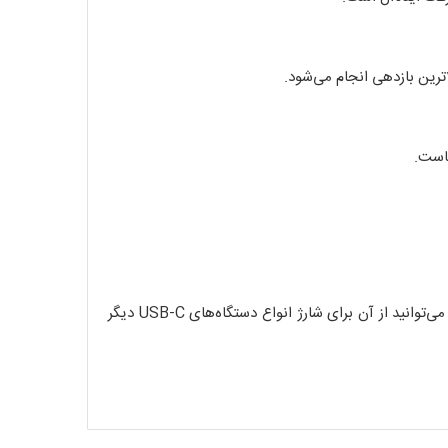
ماست.
طراحی شده و عملکردی کاملاً بهینه و سازگار ارائه می‌دهد. در عین حال، می‌توانید از آن برای شارژ انواع دستگاه‌های USB-C دیگر