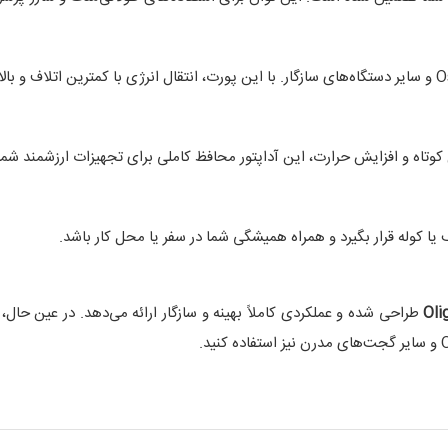
 کوتاه و افزایش حرارت، این آداپتور محافظ کاملی برای تجهیزات ارزشمند ش
 کوله قرار بگیرد و همراه همیشگی شما در سفر یا محل کار باشد.
Oli