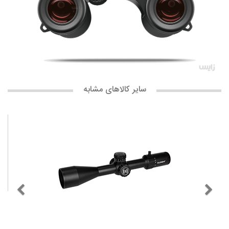
سایر کالاهای مشابه