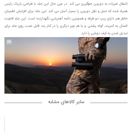
انتقال ضربات به دوربین جلوگیری می کند. در عین حال این جلد با طراحی باریک زایس
همراه شده که حمل و نقل دوربین را بسیار آسان می کند. این جلد برای افزایش اطمینان
خاطر هم دارای زیپ دو طرفه و همچنین دکمه آهنربایی نگهدارنده است. این جلد قابلیت
اتصال به کمربند, کوله پشتی و یا هر چیز دیگری را در کنار بند قابل نصب روی جلد برای
تبدیل شدن به کیف دوشی را دارد.
سایر کالاهای مشابه