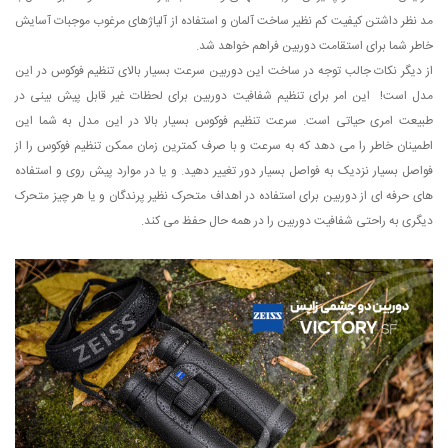
مد نظر داشتن کیفیت کم نظیر ساخت آلمان و استفاده از آلیاژهای مرغوب موجبات آسایش
خاطر شما برای استقامت دوربین فراهم خواهد شد.
از دیگر نکات جالب توجه در ساخت این دوربین سرعت بسیار بالای تنظیم فوکوس در این
مدل است! این امر برای تنظیم شفافیت دوربین برای لحظات غیر قابل پیش بینی در
طبیعت امری حیاتی است. سرعت تنظیم فوکوس بسیار بالا در این مدل به شما این
اطمینان خاطر را می دهد که به سرعت و با صرف کمترین زمان ممکن تنظیم فوکوس را از
فواصل بسیار نزدیک به فواصل بسیار دور تغییر دهید. و یا در موارد پیش روی و استفاده
های حرفه ای از دوربین برای استفاده در اهداف متحرک نظیر پرندگان و یا هر چیز متحرک
دیگری به راحتی شفافیت دوربین را در همه حال حفظ می کند.