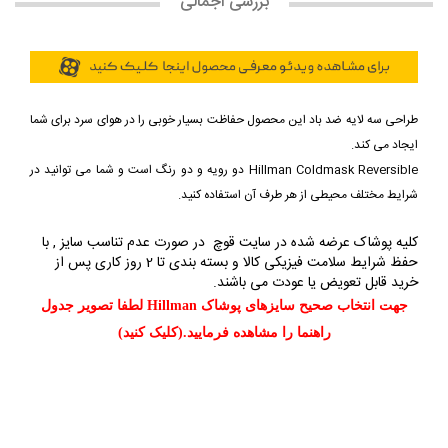
بررسی اجمالی
طراحی سه لایه ضد باد این محصول حفاظت بسیار خوبی را در هوای سرد برای شما
ایجاد می کند.
Hillman Coldmask Reversible دو رویه و دو رنگ است و شما می توانید در
شرایط مختلف محیطی از هر طرف آن استفاده کنید.
کلیه پوشاک عرضه شده در سایت قوچ در صورت عدم تناسب سایز , با
حفظ شرایط سلامت فیزیکی کالا و بسته بندی تا
2 روز کاری
پس از
خرید قابل تعویض یا عودت می باشند.
جهت انتخاب صحیح سایزهای پوشاک Hillman لطفا تصویر جدول
راهنما را مشاهده فرمایید.(کلیک کنید)