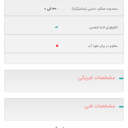
محدوده عملکرد دمایی (سانتیگراد)
- 30 الی 0
تکنولوژی لایه تنفسی
مقاوم در برابر نفوذ آب
مشخصات فیزیکی
مشخصات فنی