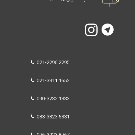
021-2296 2295
021-3311 1652
090-3232 1333
083-3823 5331