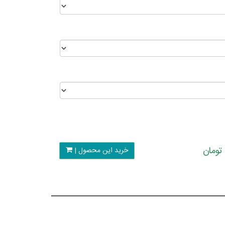
خرید این محصول |