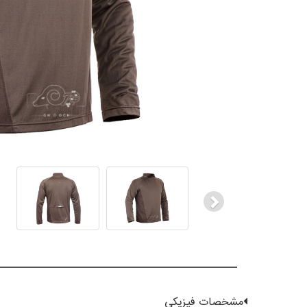
Next
مشخصات فیزیکی