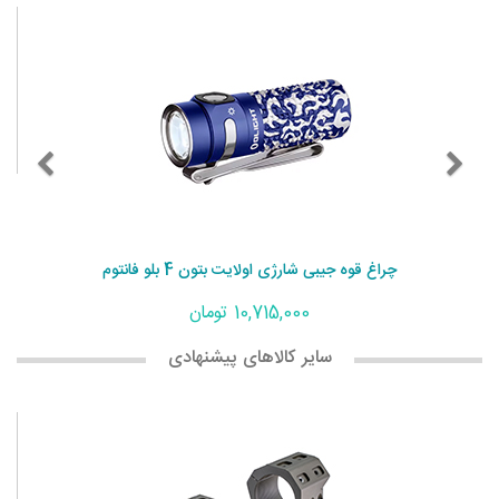
چراغ قوه جیبی شارژی اولایت بتون 4 بلو فانتوم
10,715,000 تومان
سایر کالاهای پیشنهادی