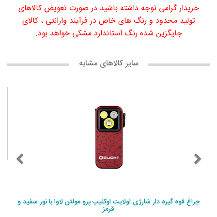
خریدار گرامی توجه داشته باشید در صورت تعویض کالاهای
تولید محدود و رنگ های خاص در فرآیند وارانتی ، کالای
جایگزین شده رنگ استاندارد مشکی خواهد بود.
سایر کالاهای مشابه
چراغ قوه گیره دار شارژی اولایت اوکلیپ پرو مولتن لاوا با نور سفید و
قرمز