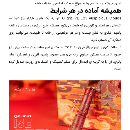
آسان می‌کند و باعث می‌شود چراغ همیشه آماده‌ی استفاده باشد.
همیشه آماده در هر شرایط
Olight i3E EOS Auspicious Clouds تنها به یک باتری AAA نیاز دارد —
انتخابی هوشمند و کاربردی که باعث می‌شود همیشه منبع انرژی در دسترس داشته
باشید. نیازی به شارژ نیست و در هر موقعیتی، از خانه تا طبیعت، می‌توانید روی
عملکرد آن حساب کنید.
در حالت کم‌نور، این چراغ می‌تواند تا ۳۳ ساعت روشن بماند و در حالت پرنور نیز
حدود ۶ ساعت عملکرد مداوم ارائه می‌دهد. مصرف پایین انرژی و تعویض آسان
باتری، آن را به گزینه‌ای ایده‌آل برای سفر، کمپینگ و استفاده‌ی روزمره تبدیل کرده
است.