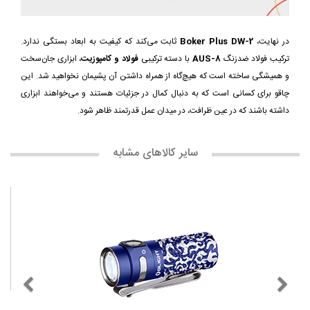
در نهایت،
Boker Plus DW-2
ثابت می‌کند که کیفیت به ابعاد بستگی ندارد.
ترکیب فولاد ضدزنگ
AUS-8
با دسته ترکیبی
فولاد و کامپوزیت
، ابزاری جان‌سخت
و همیشگی ساخته است که هیچ‌گاه از همراه داشتن آن پشیمان نخواهید شد. این
چاقو برای کسانی است که به دنبال کمال در جزئیات هستند و می‌خواهند ابزاری
داشته باشند که در عین ظرافت، در میدان عمل قدرتمند ظاهر شود.
سایر کالاهای مشابه