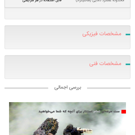
محدوده عملکرد دمایی (سانتیگراد)
قابل استفاده در هر شرایطی
مشخصات فیزیکی
مشخصات فنی
بررسی اجمالی