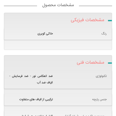
مشخصات محصول
مشخصات فیزیکی
رنگ
خاکی کویری
مشخصات فنی
تکنولوژی
ضد انعکاس نور - ضد فرسایش -
الیاف ضد آب
جنس پارچه
ترکیبی از الیاف های متفاوت