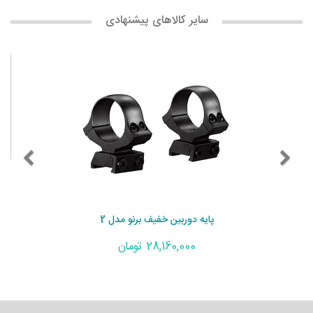
سایر کالاهای پیشنهادی
پایه دوربین خفیف برنو مدل 2
28,160,000 تومان