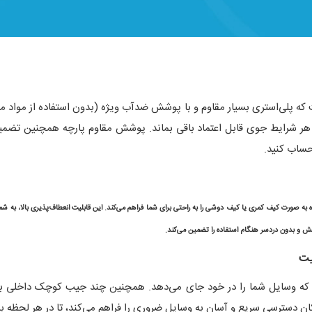
 هر شرایط جوی قابل اعتماد باقی بماند. پوشش مقاوم پارچه همچنین تضمین
حساب کنید.
ه به صورت کیف کمری یا کیف دوشی را به راحتی برای شما فراهم می‌کند. این قابلیت انعطاف‌پذیری بالا، به 
خش و بدون دردسر هنگام استفاده را تضمین می‌کند.
یت
وسایل شما را در خود جای می‌دهد. همچنین چند جیب کوچک داخلی برای سا
 دسترسی سریع و آسان به وسایل ضروری را فراهم می‌کند، تا در هر لحظه بد