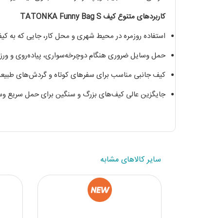
کاربردهای متنوع کیف TATONKA Funny Bag S
استفاده روزمره در محیط شهری و محل کار، جایی که به کیف
حمل وسایل ضروری هنگام دوچرخه‌سواری، پیاده‌روی و ورزش
کیف جانبی مناسب برای سفرهای کوتاه و گردش‌های طبیعت
جایگزین عالی کیف‌های بزرگ و سنگین برای حمل سریع وسای
سایر کالاهای مشابه