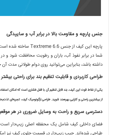
جنس پارچه و مقاومت بالا در برابر آب و ساییدگی
شما در برابر نفوذ آب، باران و رطوبت محافظت شود و در
داشته باشد، بنابراین می‌توانید روی دوام طولانی مدت آن 
طراحی کاربردی و قابلیت تنظیم بند برای راحتی بیشتر
یکی از نقاط قوت این کیف، بند قابل تنظیم آن با قفل فشاری است که امکان استفاد
از بیشترین راحتی و کارایی بهره‌مند شوید. طراحی ارگونومیک کیف، تجربه‌ای لذت‌ب
دسترسی سریع و راحت به وسایل ضروری در هر موقع
فضای داخلی کیف شامل یک محفظه اصلی زیپ‌دار است که 
طراحی شده‌اند. جیب زیپ‌دار در قسمت جلوی کیف نیز امکان