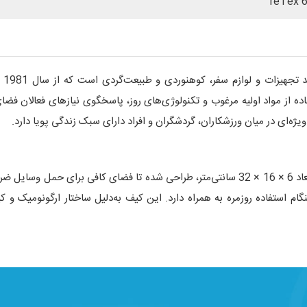
reTex 6
یکی
ه از مواد اولیه مرغوب و تکنولوژی‌های روز، پاسخگوی نیازهای فعالان فضای
ویژه‌ای در میان ورزشکاران، گردشگران و افراد دارای سبک زندگی پویا دارد.
با ابعاد 6 × 16 × 32 سانتی‌متر، طراحی شده تا فضای کافی برای حمل
گام استفاده روزمره به همراه دارد. این کیف به‌دلیل ساختار ارگونومیک و ک