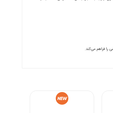
 را فراهم می‌کند.