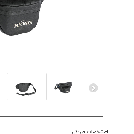
Next
مشخصات فیزیکی