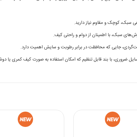
ی سبک، کوچک و مقاوم نیاز دارید.
‌های سبک، با اطمینان از دوام و راحتی کیف.
‌گردی، جایی که محافظت در برابر رطوبت و سایش اهمیت دارد.
ل ضروری، با بند قابل تنظیم که امکان استفاده به صورت کیف کمری یا دوشی