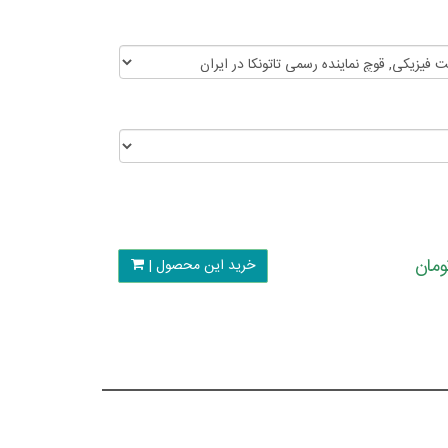
خرید این محصول |